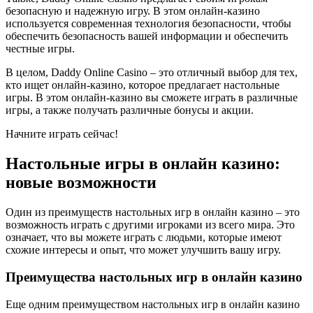
безопасную и надежную игру. В этом онлайн-казино
используется современная технология безопасности, чтобы
обеспечить безопасность вашей информации и обеспечить
честные игры.
В целом, Daddy Online Casino – это отличный выбор для тех,
кто ищет онлайн-казино, которое предлагает настольные
игры. В этом онлайн-казино вы сможете играть в различные
игры, а также получать различные бонусы и акции.
Начните играть сейчас!
Настольные игры в онлайн казино:
новые возможности
Один из преимуществ настольных игр в онлайн казино – это
возможность играть с другими игроками из всего мира. Это
означает, что вы можете играть с людьми, которые имеют
схожие интересы и опыт, что может улучшить вашу игру.
Преимущества настольных игр в онлайн казино
Еще одним преимуществом настольных игр в онлайн казино