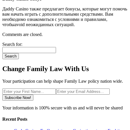
Дaddy Casino также предлагает бонусы, которые могут помочь
вам начать играть с дополнительными средствами. Вам
необходимо ознакомиться с условиями и правилами,
чтобыavoid неожиданных ситуаций.
Comments are closed.
Search for:
Change Family Law With Us
Your participation can help shape Family Law policy nation wide.
Subscribe Now!
Your information is 100% secure with us and will never be shared
Recent Posts