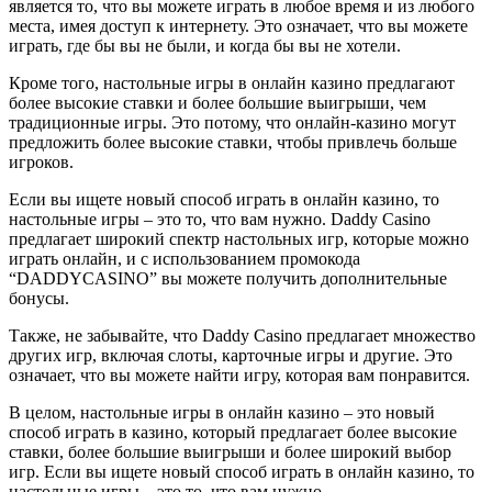
является то, что вы можете играть в любое время и из любого
места, имея доступ к интернету. Это означает, что вы можете
играть, где бы вы не были, и когда бы вы не хотели.
Кроме того, настольные игры в онлайн казино предлагают
более высокие ставки и более большие выигрыши, чем
традиционные игры. Это потому, что онлайн-казино могут
предложить более высокие ставки, чтобы привлечь больше
игроков.
Если вы ищете новый способ играть в онлайн казино, то
настольные игры – это то, что вам нужно. Daddy Casino
предлагает широкий спектр настольных игр, которые можно
играть онлайн, и с использованием промокода
“DADDYCASINO” вы можете получить дополнительные
бонусы.
Также, не забывайте, что Daddy Casino предлагает множество
других игр, включая слоты, карточные игры и другие. Это
означает, что вы можете найти игру, которая вам понравится.
В целом, настольные игры в онлайн казино – это новый
способ играть в казино, который предлагает более высокие
ставки, более большие выигрыши и более широкий выбор
игр. Если вы ищете новый способ играть в онлайн казино, то
настольные игры – это то, что вам нужно.