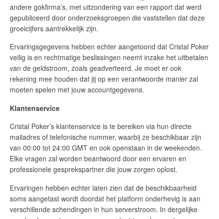
andere gokfirma’s, met uitzondering van een rapport dat werd
gepubliceerd door onderzoeksgroepen die vaststellen dat deze
groeicijfers aantrekkelijk zijn.
Ervaringsgegevens hebben echter aangetoond dat Cristal Poker
veilig is en rechtmatige beslissingen neemt inzake het uitbetalen
van de geldstroom, zoals geadverteerd. Je moet er ook
rekening mee houden dat jij op een verantwoorde manier zal
moeten spelen met jouw accountgegevens.
Klantenservice
Cristal Poker’s klantenservice is te bereiken via hun directe
mailadres of telefonische nummer, waarbij ze beschikbaar zijn
van 00:00 tot 24:00 GMT en ook openstaan in de weekenden.
Elke vragen zal worden beantwoord door een ervaren en
professionele gesprekspartner die jouw zorgen oplost.
Ervaringen hebben echter laten zien dat de beschikbaarheid
soms aangetast wordt doordat het platform onderhevig is aan
verschillende schendingen in hun serverstroom. In dergelijke