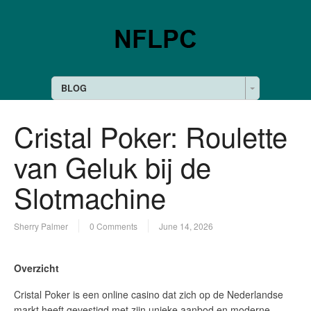
BLOG
Cristal Poker: Roulette
van Geluk bij de
Slotmachine
Sherry Palmer
0 Comments
June 14, 2026
Overzicht
Cristal Poker is een online casino dat zich op de Nederlandse
markt heeft gevestigd met zijn unieke aanbod en moderne