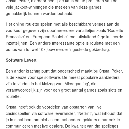
Cristal Poker, hierdoor heb jij de kans om te profiteren van de
vele jackpot-winningen die met een van deze games
gemakkelijk kunnen worden behaald.
Het online roulette spelen met alle beschikbare versies aan de
voorkeur gegeven zijn door meerdere variatietjes zoals ‘Roulette
Francoise’ en ‘European Roulette’, met uitsluitend 2 gelimiteerde
inzettelijnen. Een andere interessante optie is roulette met een
bonus van tot wel 10x jouw eerder ingestelde gokbedrag.
Software Levert
Een ander krachtig punt dat onderscheid maakt bij Cristal Poker,
is de keuze voor spelsoftware. De meest populaire aanbieders
zijn te vinden in het kielzog van ‘Microgaming’, die
verantwoordelijk zijn voor een groot aantal games zoals slots en
roulette.
Cristal heeft ook de voordelen van opstarten van live
casinospellen via software leverancier, “NetEnt”, wat inhoudt dat
je in staat bent om niet alleen met andere gokkers maar ook te
communiceren met live dealers. De kwaliteit van die spelletjes