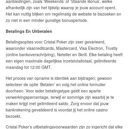
aanbiedingen, zoals ‘Weekends’ of ‘Staande Bonus’, welke
afhankelijk zijn van het tijdstip waarop je jouw account opent.
Het kan nuttig blijken om regelmatig de website te bezoeken en
zo niet in een minder gunstige bonusperiode.
Betalings En Uitbetalen
Betalingsopties voor Cristal Poker zijn zeer gevarieerd,
waaronder visacreditcards, Mastercard, Visa Electron, Trustly
(online bankoverschrijving), Neteller en Skrill. Elke betaling heeft
een eigen maximale dagelijkse inzetstotaltotaal, gelimiteerde
maandag tot 12:00 GMT.
Het proces van opname is identiek aan bijdragen; gewoon
selecteer de optie ‘Betalen’ en volg het online formulier
doorheen. Voor ieder betalingstype geldt een aparte
verwerkingspercentage, terwijl er sommige zijn waarbij je te
maken krijgt met gelimiteerd saldo. Zorg ervoor dat jouw
bankrekening gevalideerd is voordat jij het online casino
bezoekt.
Cristal Poker’s uitbetalingsvoorwaarden zijn zo ingericht dat elke