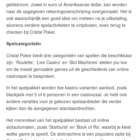
geldstroom, zowel in euro of Amerikaanse dollar, kan worden
naar de opgegeven rekeningoverschrijving overgemaakt. Het is
ook waarschijnlijk een goed idee om meteen na je uitbetaling,
alvorens verdere spelactiviteiten te ontplooien, even terug te
checken bij Cristal Poker.
Spelcategorieën
Cristal Poker biedt drie categorieën van spellen die beschikbaar
zijn. ‘Roulette’, ‘Live Casino’ en ‘Slot Machines’ stellen jou toe
om de meest gemaakte games uit de geschiedenis van online
casinospel te bespreken.
In het spelpakket worden live kasino-varianten aanbod, zoals
blackjack met 5 of 6 personen in een casinozaal. Je hebt ook
andere variaties voor je gekozen spelaanbieder die verder
kijken dan de aangegeven standaardrechten.
Het merendeel van het spelpakket bestaat uit online
slotautomaten, zoals ‘Starburst’ en ‘Book of Ra’, waarbij je kiest
welke game je speelt. De slotmachine is een populaire optie bij