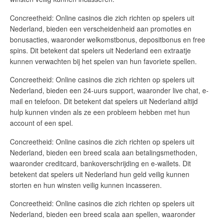
Concreetheid: Online casinos die zich richten op spelers uit
Nederland, bieden een verscheidenheid aan promoties en
bonusacties, waaronder welkomstbonus, depositbonus en free
spins. Dit betekent dat spelers uit Nederland een extraatje
kunnen verwachten bij het spelen van hun favoriete spellen.
Concreetheid: Online casinos die zich richten op spelers uit
Nederland, bieden een 24-uurs support, waaronder live chat, e-
mail en telefoon. Dit betekent dat spelers uit Nederland altijd
hulp kunnen vinden als ze een probleem hebben met hun
account of een spel.
Concreetheid: Online casinos die zich richten op spelers uit
Nederland, bieden een breed scala aan betalingsmethoden,
waaronder creditcard, bankoverschrijding en e-wallets. Dit
betekent dat spelers uit Nederland hun geld veilig kunnen
storten en hun winsten veilig kunnen incasseren.
Concreetheid: Online casinos die zich richten op spelers uit
Nederland, bieden een breed scala aan spellen, waaronder