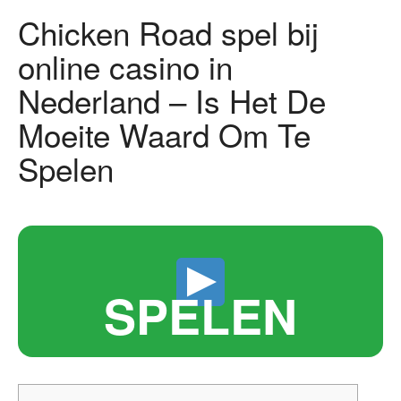
Chicken Road spel bij
online casino in
Nederland – Is Het De
Moeite Waard Om Te
Spelen
SPELEN