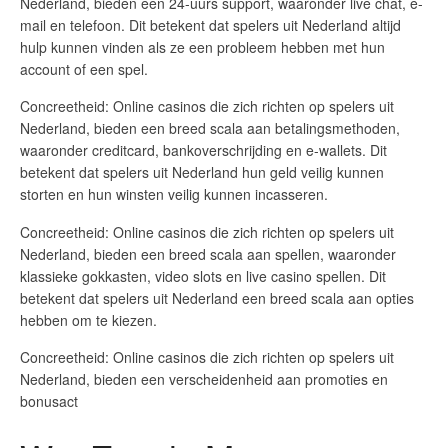
Nederland, bieden een 24-uurs support, waaronder live chat, e-
mail en telefoon. Dit betekent dat spelers uit Nederland altijd
hulp kunnen vinden als ze een probleem hebben met hun
account of een spel.
Concreetheid: Online casinos die zich richten op spelers uit
Nederland, bieden een breed scala aan betalingsmethoden,
waaronder creditcard, bankoverschrijding en e-wallets. Dit
betekent dat spelers uit Nederland hun geld veilig kunnen
storten en hun winsten veilig kunnen incasseren.
Concreetheid: Online casinos die zich richten op spelers uit
Nederland, bieden een breed scala aan spellen, waaronder
klassieke gokkasten, video slots en live casino spellen. Dit
betekent dat spelers uit Nederland een breed scala aan opties
hebben om te kiezen.
Concreetheid: Online casinos die zich richten op spelers uit
Nederland, bieden een verscheidenheid aan promoties en
bonusact