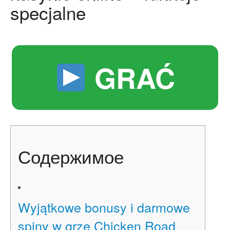
specjalne
GRAĆ
Содержимое
Wyjątkowe bonusy i darmowe
spiny w grze Chicken Road