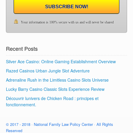
SUBSCRIBE NOW!
Your information is 100% secure with us and will never be shared
Recent Posts
Silver Ace Casino: Online Gaming Establishment Overview
Razed Casinos Urban Jungle Slot Adventure
Adrenaline Rush in the Limitless Casino Slots Universe
Lucky Barry Casino Classic Slots Experience Review
Découvrir lunivers de Chicken Road : principes et
fonctionnement.
şans
vidobet
vidobet
vidobet
vidobet
casinolevant
casinolevant
casinolevant
vidobet
şans
casinolevant
casino
şans
casino
casino
casino
boostaro
casinolevant
şans
casinolevant
şanscasino
vidobet
vidobet
levant
gorabet
galyabet
gorabet
gorabet
gorabet
vidobet
galyabet
gorabet
gorabet
nigeria
sports
© 2017 - 2018 · National Family Law Policy Center · All Rights
casino
|
|
güncel
giriş
|
|
|
giriş
casino
giriş
şans
casino
levant
şans
şans
|
giriş
casino
giriş
|
|
giriş
casino
|
|
|
|
|
giriş
|
|
|
betting
betting
Reserved
|
giriş
|
|
|
|
|
giriş
|
|
|
|
giriş
|
|
|
|
|