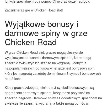
funkcje specjalne mogą pomóc Ci wygrać duże nagrody.
Zacznij teraz grę w Chicken Road slot!
Wyjątkowe bonusy i
darmowe spiny w grze
Chicken Road
W grze Chicken Road slot, gracze mogą cieszyć się
wyjątkowymi bonusami i darmowymi spinami, które mogą
znacznie zwiększyć ich szansę na wygraną. Jednym z
najpopularniejszych bonusów w tej grze jest bonusowy spin,
który jest nagrodą za zdobycie minimum 3 symboli bonusowych
na półkach.
Kiedy gracze zdobędą minimum 3 symboli bonusowych, są
nagradzeni darmowym spinem, który może przynieść im
znaczne nagrody. Darmowe spiny są dodatkowym sposobem na
zwiększenie szans na wygraną, a także mogą pomóc w