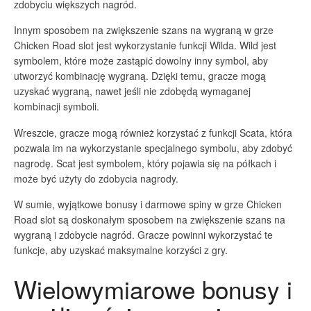
zdobyciu większych nagród.
Innym sposobem na zwiększenie szans na wygraną w grze
Chicken Road slot jest wykorzystanie funkcji Wilda. Wild jest
symbolem, które może zastąpić dowolny inny symbol, aby
utworzyć kombinację wygraną. Dzięki temu, gracze mogą
uzyskać wygraną, nawet jeśli nie zdobędą wymaganej
kombinacji symboli.
Wreszcie, gracze mogą również korzystać z funkcji Scata, która
pozwala im na wykorzystanie specjalnego symbolu, aby zdobyć
nagrodę. Scat jest symbolem, który pojawia się na półkach i
może być użyty do zdobycia nagrody.
W sumie, wyjątkowe bonusy i darmowe spiny w grze Chicken
Road slot są doskonałym sposobem na zwiększenie szans na
wygraną i zdobycie nagród. Gracze powinni wykorzystać te
funkcje, aby uzyskać maksymalne korzyści z gry.
Wielowymiarowe bonusy i