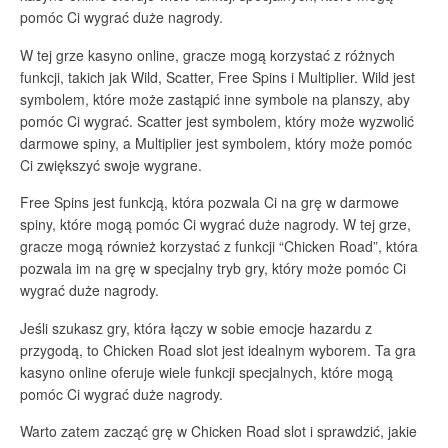
pomóc Ci wygrać duże nagrody.
W tej grze kasyno online, gracze mogą korzystać z różnych
funkcji, takich jak Wild, Scatter, Free Spins i Multiplier. Wild jest
symbolem, które może zastąpić inne symbole na planszy, aby
pomóc Ci wygrać. Scatter jest symbolem, który może wyzwolić
darmowe spiny, a Multiplier jest symbolem, który może pomóc
Ci zwiększyć swoje wygrane.
Free Spins jest funkcją, która pozwala Ci na grę w darmowe
spiny, które mogą pomóc Ci wygrać duże nagrody. W tej grze,
gracze mogą również korzystać z funkcji “Chicken Road”, która
pozwala im na grę w specjalny tryb gry, który może pomóc Ci
wygrać duże nagrody.
Jeśli szukasz gry, która łączy w sobie emocje hazardu z
przygodą, to Chicken Road slot jest idealnym wyborem. Ta gra
kasyno online oferuje wiele funkcji specjalnych, które mogą
pomóc Ci wygrać duże nagrody.
Warto zatem zacząć grę w Chicken Road slot i sprawdzić, jakie