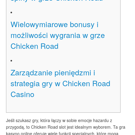
Wielowymiarowe bonusy i
możliwości wygrania w grze
Chicken Road
Zarządzanie pieniędzmi i
strategia gry w Chicken Road
Casino
Jeśli szukasz gry, która łączy w sobie emocje hazardu z
przygodą, to Chicken Road slot jest idealnym wyborem. Ta gra
kasyno online oferuje wiele funkcji specjalnych, które mogą