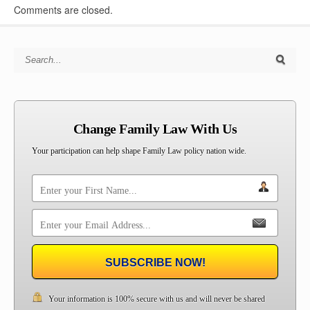
Comments are closed.
Search for:
Change Family Law With Us
Your participation can help shape Family Law policy nation wide.
SUBSCRIBE NOW!
Your information is 100% secure with us and will never be shared