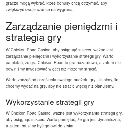
gracze mogą wybrać, które bonusy chcą otrzymać, aby
zwiększyć swoje szanse na wygraną.
Zarządzanie pieniędzmi i
strategia gry
W Chicken Road Casino, aby osiągnąć sukces, ważne jest
zarządzanie pieniędzmi i wykorzystanie strategii gry. Warto
pamiętać, że gra Chicken Road to gra hazardowa, a zatem nie
powiniśmy inwestować więcej niż możemy stracić.
Warto zacząć od określenia swojego budżetu gry. Ustalmy, ile
chcemy wydać na grę, aby nie stracić więcej niż planujemy.
Wykorzystanie strategii gry
W Chicken Road Casino, ważne jest wykorzystanie strategii gry,
aby osiągnąć sukces. Warto pamiętać, że gra jest dynamiczna,
a zatem musimy być gotowi do zmian.