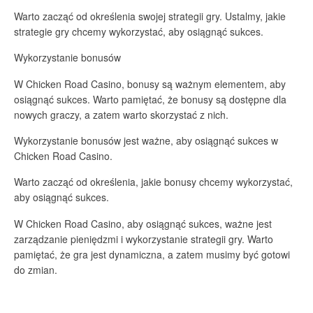
Warto zacząć od określenia swojej strategii gry. Ustalmy, jakie
strategie gry chcemy wykorzystać, aby osiągnąć sukces.
Wykorzystanie bonusów
W Chicken Road Casino, bonusy są ważnym elementem, aby
osiągnąć sukces. Warto pamiętać, że bonusy są dostępne dla
nowych graczy, a zatem warto skorzystać z nich.
Wykorzystanie bonusów jest ważne, aby osiągnąć sukces w
Chicken Road Casino.
Warto zacząć od określenia, jakie bonusy chcemy wykorzystać,
aby osiągnąć sukces.
W Chicken Road Casino, aby osiągnąć sukces, ważne jest
zarządzanie pieniędzmi i wykorzystanie strategii gry. Warto
pamiętać, że gra jest dynamiczna, a zatem musimy być gotowi
do zmian.