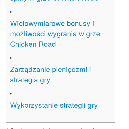
Wielowymiarowe bonusy i
możliwości wygrania w grze
Chicken Road
Zarządzanie pieniędzmi i
strategia gry
Wykorzystanie strategii gry