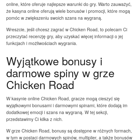
online, które oferuje najlepsze warunki do gry. Warto zauważyć,
że kasyna online oferują wiele bonusów i promocji, które mogą
pomóc w zwiększeniu swoich szans na wygraną.
Wreszcie, jeśli chcesz zagrać w Chicken Road, to polecam Ci
przeczytać recenzję gry, aby uzyskać więcej informacji o jej
funkcjach i możliwościach wygrania.
Wyjątkowe bonusy i
darmowe spiny w grze
Chicken Road
W kasynie online Chicken Road, gracze mogą cieszyć się
wyjątkowymi bonusami i darmowymi spinami, które dodają im
dodatkowej emocji i szans na wygraną. W tej sekcji,
przedstawimy Ci kilka z nich.
W grze Chicken Road, bonusy są dostępne w różnych formach,
w tym w postaci darmowych spinów, multiplier, a także bonusów