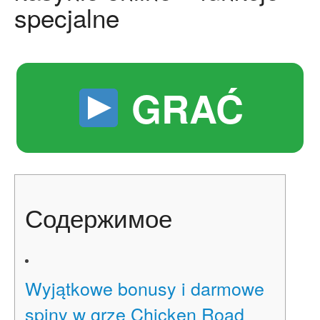
specjalne
GRAĆ
Содержимое
Wyjątkowe bonusy i darmowe
spiny w grze Chicken Road