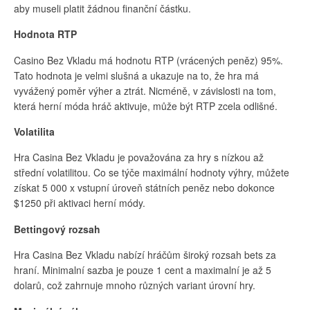
aby museli platit žádnou finanční částku.
Hodnota RTP
Casino Bez Vkladu má hodnotu RTP (vrácených peněz) 95%.
Tato hodnota je velmi slušná a ukazuje na to, že hra má
vyvážený poměr výher a ztrát. Nicméně, v závislosti na tom,
která herní móda hráč aktivuje, může být RTP zcela odlišné.
Volatilita
Hra Casina Bez Vkladu je považována za hry s nízkou až
střední volatilitou. Co se týče maximální hodnoty výhry, můžete
získat 5 000 x vstupní úroveň státních peněz nebo dokonce
$1250 při aktivaci herní módy.
Bettingový rozsah
Hra Casina Bez Vkladu nabízí hráčům široký rozsah bets za
hraní. Minimalní sazba je pouze 1 cent a maximalní je až 5
dolarů, což zahrnuje mnoho různých variant úrovní hry.