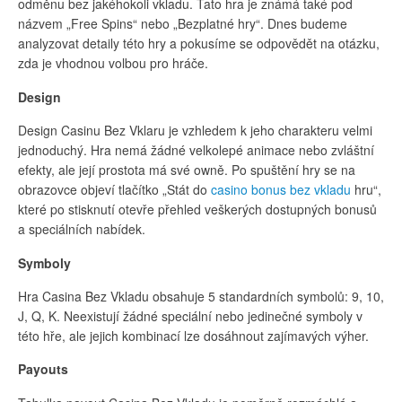
odměnu bez jakéhokoli vkladu. Tato hra je známá také pod
názvem „Free Spins“ nebo „Bezplatné hry“. Dnes budeme
analyzovat detaily této hry a pokusíme se odpovědět na otázku,
zda je vhodnou volbou pro hráče.
Design
Design Casinu Bez Vklaru je vzhledem k jeho charakteru velmi
jednoduchý. Hra nemá žádné velkolepé animace nebo zvláštní
efekty, ale její prostota má své owně. Po spuštění hry se na
obrazovce objeví tlačítko „Stát do
casino bonus bez vkladu
hru“,
které po stisknutí otevře přehled veškerých dostupných bonusů
a speciálních nabídek.
Symboly
Hra Casina Bez Vkladu obsahuje 5 standardních symbolů: 9, 10,
J, Q, K. Neexistují žádné speciální nebo jedinečné symboly v
této hře, ale jejich kombinací lze dosáhnout zajímavých výher.
Payouts