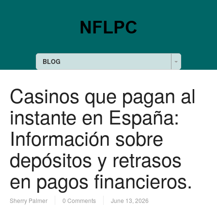
BLOG
Casinos que pagan al
instante en España:
Información sobre
depósitos y retrasos
en pagos financieros.
Sherry Palmer
0 Comments
June 13, 2026