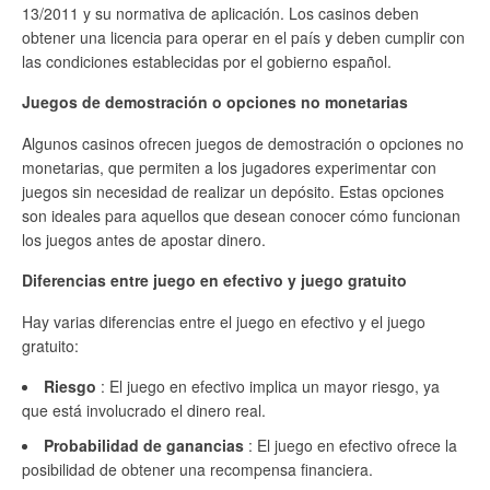
13/2011 y su normativa de aplicación. Los casinos deben
obtener una licencia para operar en el país y deben cumplir con
las condiciones establecidas por el gobierno español.
Juegos de demostración o opciones no monetarias
Algunos casinos ofrecen juegos de demostración o opciones no
monetarias, que permiten a los jugadores experimentar con
juegos sin necesidad de realizar un depósito. Estas opciones
son ideales para aquellos que desean conocer cómo funcionan
los juegos antes de apostar dinero.
Diferencias entre juego en efectivo y juego gratuito
Hay varias diferencias entre el juego en efectivo y el juego
gratuito:
Riesgo
: El juego en efectivo implica un mayor riesgo, ya
que está involucrado el dinero real.
Probabilidad de ganancias
: El juego en efectivo ofrece la
posibilidad de obtener una recompensa financiera.