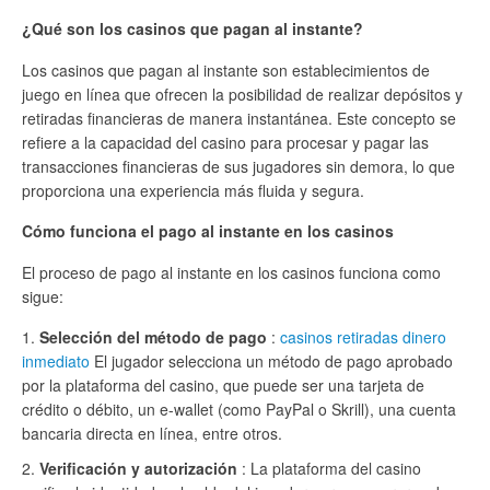
¿Qué son los casinos que pagan al instante?
Los casinos que pagan al instante son establecimientos de
juego en línea que ofrecen la posibilidad de realizar depósitos y
retiradas financieras de manera instantánea. Este concepto se
refiere a la capacidad del casino para procesar y pagar las
transacciones financieras de sus jugadores sin demora, lo que
proporciona una experiencia más fluida y segura.
Cómo funciona el pago al instante en los casinos
El proceso de pago al instante en los casinos funciona como
sigue:
Selección del método de pago
:
casinos retiradas dinero
inmediato
El jugador selecciona un método de pago aprobado
por la plataforma del casino, que puede ser una tarjeta de
crédito o débito, un e-wallet (como PayPal o Skrill), una cuenta
bancaria directa en línea, entre otros.
Verificación y autorización
: La plataforma del casino