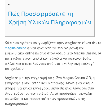
Πώς Προσαρμόσετε τη
Χρήση Υλικών Πληροφοριών
Κάτι που πρέπει να γνωρίζετε πριν αρχίσετε είναι ότι το
magius casino
είναι ένα από τα πιο ασφαλή και
ευελιξιακά online καζίνο στον κόσμο. Στο Magius Casino, οι
παιχνίδια είναι απλά και εύκολα να κατανοηθούν,
αλλά και αποτελούνται από μια εκπληκτική επιλογή
παιχνιδιών.
Αρχίστε με την εγγραφή σας. Στο Magius Casino GR, η
εγγραφή είναι απλή και ασφαλής. Μόνο ένα άτομο
μπορεί να είναι εγγεγραμμένο σε ένα λογαριασμό
στον χρόνο του παιχνιδιού. Αυτό προσφέρει μεγάλη
ασφάλεια και προστασία των προσωπικών σας
πληροφοριών.