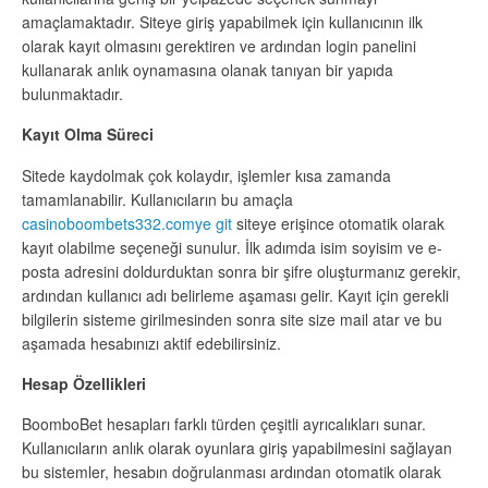
amaçlamaktadır. Siteye giriş yapabilmek için kullanıcının ilk
olarak kayıt olmasını gerektiren ve ardından login panelini
kullanarak anlık oynamasına olanak tanıyan bir yapıda
bulunmaktadır.
Kayıt Olma Süreci
Sitede kaydolmak çok kolaydır, işlemler kısa zamanda
tamamlanabilir. Kullanıcıların bu amaçla
casinoboombets332.comye git
siteye erişince otomatik olarak
kayıt olabilme seçeneği sunulur. İlk adımda isim soyisim ve e-
posta adresini doldurduktan sonra bir şifre oluşturmanız gerekir,
ardından kullanıcı adı belirleme aşaması gelir. Kayıt için gerekli
bilgilerin sisteme girilmesinden sonra site size mail atar ve bu
aşamada hesabınızı aktif edebilirsiniz.
Hesap Özellikleri
BoomboBet hesapları farklı türden çeşitli ayrıcalıkları sunar.
Kullanıcıların anlık olarak oyunlara giriş yapabilmesini sağlayan
bu sistemler, hesabın doğrulanması ardından otomatik olarak