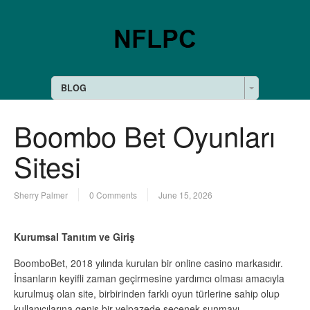
BLOG
Boombo Bet Oyunları
Sitesi
Sherry Palmer
0 Comments
June 15, 2026
Kurumsal Tanıtım ve Giriş
BoomboBet, 2018 yılında kurulan bir online casino markasıdır.
İnsanların keyifli zaman geçirmesine yardımcı olması amacıyla
kurulmuş olan site, birbirinden farklı oyun türlerine sahip olup
kullanıcılarına geniş bir yelpazede seçenek sunmayı