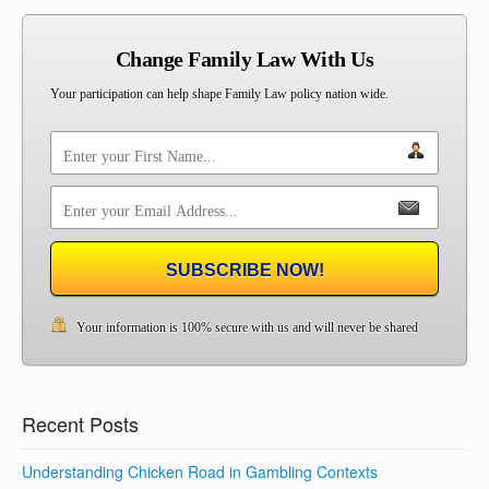
Change Family Law With Us
Your participation can help shape Family Law policy nation wide.
SUBSCRIBE NOW!
Your information is 100% secure with us and will never be shared
Recent Posts
Understanding Chicken Road in Gambling Contexts