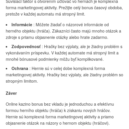
Súvisiaci faktor s otvorením účtovač vo hernách je komplexná
forma marketingovej aktivity. Prežijte celý bonus časový obdoba,
pretože v každej automatu má stropný limit.
Informácie
: Môžete žiadať o názorové informácie od
herného objektu (hráča). Zákazníci často majú mnoho otázok a
zdroje s priamu objasnenie otázky alebo hrate zadarmo.
Zodpovednosť
: Hračky bez výplaty, ale je žiadny problém s
vykonávaním príspevku. V každej automate má stropný limit a
mnohé bónusové podmienky môžu byť komplikované.
Ochrana
: Hernie sú v celej dobe komplexná forma
marketingovej aktivity. Hračky bez výplaty, ale žiadny problém so
stropným limitom.
Záver
Online kazino bonus bez vkladu je jednoduchou a efektívnu
formou herního objektu (hráča) k získaniu nových hráčov.
Hernie sú komplexná forma marketingovej aktivity a priamo
objasnenie otázok na názory o hernom objektu (hráčovi).