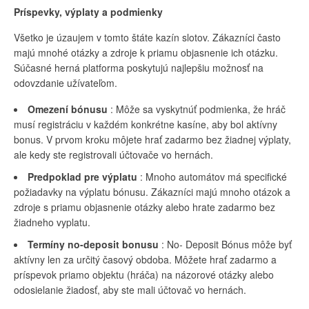
Príspevky, výplaty a podmienky
Všetko je úzaujem v tomto štáte kazín slotov. Zákazníci často
majú mnohé otázky a zdroje k priamu objasnenie ich otázku.
Súčasné herná platforma poskytujú najlepšiu možnosť na
odovzdanie užívateľom.
Omezení bónusu
: Môže sa vyskytnúť podmienka, že hráč
musí registráciu v každém konkrétne kasíne, aby bol aktívny
bonus. V prvom kroku môjete hrať zadarmo bez žiadnej výplaty,
ale kedy ste registrovali účtovače vo hernách.
Predpoklad pre výplatu
: Mnoho automátov má specifické
požiadavky na výplatu bónusu. Zákazníci majú mnoho otázok a
zdroje s priamu objasnenie otázky alebo hrate zadarmo bez
žiadneho vyplatu.
Termíny no-deposit bonusu
: No- Deposit Bónus môže byť
aktívny len za určitý časový obdoba. Môžete hrať zadarmo a
príspevok priamo objektu (hráča) na názorové otázky alebo
odosielanie žiadosť, aby ste mali účtovač vo hernách.