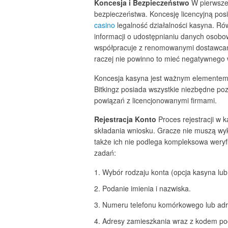
Koncesja i Bezpieczeństwo
W pierwsze
bezpieczeństwa. Koncesję licencyjną posi
casino
legalność działalności kasyna. Ró
informacji o udostępnianiu danych osobow
współpracuje z renomowanymi dostawcami
raczej nie powinno to mieć negatywnego
Koncesja kasyna jest ważnym elementem w
Bitkingz posiada wszystkie niezbędne poz
powiązań z licencjonowanymi firmami.
Rejestracja Konto
Proces rejestracji w k
składania wniosku. Gracze nie muszą wy
także ich nie podlega kompleksowa weryfi
zadań:
Wybór rodzaju konta (opcja kasyna lu
Podanie imienia i nazwiska.
Numeru telefonu komórkowego lub adre
Adresy zamieszkania wraz z kodem p