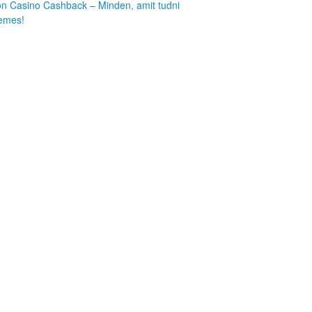
on Casino Cashback – Minden, amit tudni
emes!