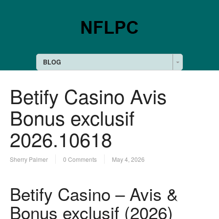
BLOG
Betify Casino Avis
Bonus exclusif
2026.10618
Sherry Palmer
0 Comments
May 4, 2026
Betify Casino – Avis &
Bonus exclusif (2026)