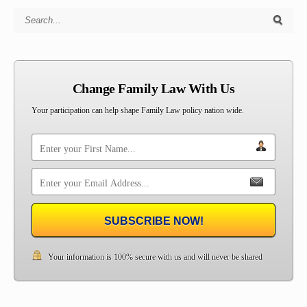
Search for:
Change Family Law With Us
Your participation can help shape Family Law policy nation wide.
SUBSCRIBE NOW!
Your information is 100% secure with us and will never be shared