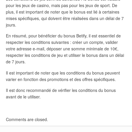
pour les jeux de casino, mais pas pour les jeux de sport. De
plus, il est important de noter que le bonus est lié à certaines
mises spécifiques, qui doivent être réalisées dans un délai de 7
jours.
En résumé, pour bénéficier du bonus Betify, il est essentiel de
respecter les conditions suivantes : créer un compte, valider
votre adresse e-mail, déposer une somme minimale de 10€,
respecter les conditions de jeu et utiliser le bonus dans un délai
de 7 jours.
Il est important de noter que les conditions du bonus peuvent
varier en fonction des promotions et des offres spécifiques.
Il est donc recommandé de vérifier les conditions du bonus
avant de le utiliser.
Comments are closed.