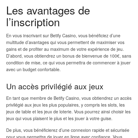
Les avantages de
l’inscription
En vous inscrivant sur Betify Casino, vous bénéficiez d’une
multitude d’avantages qui vous permettent de maximiser vos
gains et de profiter au maximum de votre expérience de jeu.
D’abord, vous obtiendrez un bonus de bienvenue de 100€, sans
condition de mise, ce qui vous permettra de commencer à jouer
avec un budget confortable.
Un accès privilégié aux jeux
En tant que membre de Betify Casino, vous obtiendrez un accès
privilégié aux jeux les plus populaires, y compris les slots, les
jeux de table et les jeux de loterie. Vous pourrez ainsi choisir les
jeux qui vous plaisent le plus et les jouer à votre guise.
De plus, vous bénéficierez d’une connexion rapide et sécurisée
pour vous permettre de jouer en ligne avec confiance. Vous