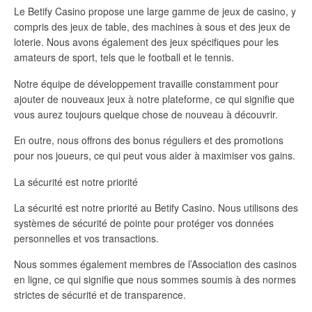
Le Betify Casino propose une large gamme de jeux de casino, y
compris des jeux de table, des machines à sous et des jeux de
loterie. Nous avons également des jeux spécifiques pour les
amateurs de sport, tels que le football et le tennis.
Notre équipe de développement travaille constamment pour
ajouter de nouveaux jeux à notre plateforme, ce qui signifie que
vous aurez toujours quelque chose de nouveau à découvrir.
En outre, nous offrons des bonus réguliers et des promotions
pour nos joueurs, ce qui peut vous aider à maximiser vos gains.
La sécurité est notre priorité
La sécurité est notre priorité au Betify Casino. Nous utilisons des
systèmes de sécurité de pointe pour protéger vos données
personnelles et vos transactions.
Nous sommes également membres de l’Association des casinos
en ligne, ce qui signifie que nous sommes soumis à des normes
strictes de sécurité et de transparence.