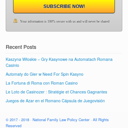
SUBSCRIBE NOW!
Your information is 100% secure with us and will never be shared
Recent Posts
Kaszyna Włoskie – Gry Kasynowe na Automatach Romana
Casinio
Automaty do Gier w Need For Spin Kasyno
La Fortuna di Roma con Roman Casino
Le Loto de Casinozer : Stratégie et Chances Gagnantes
Juegos de Azar en el Romano Cápsula de Juegovisión
şans
vidobet
vidobet
vidobet
vidobet
casinolevant
casinolevant
casinolevant
vidobet
şans
casinolevant
casino
şans
casino
casino
casino
boostaro
casinolevant
şans
casinolevant
şanscasino
vidobet
vidobet
levant
gorabet
galyabet
gorabet
gorabet
gorabet
vidobet
galyabet
gorabet
gorabet
© 2017 - 2018 · National Family Law Policy Center · All Rights
casino
|
|
güncel
giriş
|
|
|
giriş
casino
giriş
şans
casino
levant
şans
şans
|
giriş
casino
giriş
|
|
giriş
casino
|
|
|
|
|
giriş
|
|
Reserved
|
giriş
|
|
|
|
|
giriş
|
|
|
|
giriş
|
|
|
|