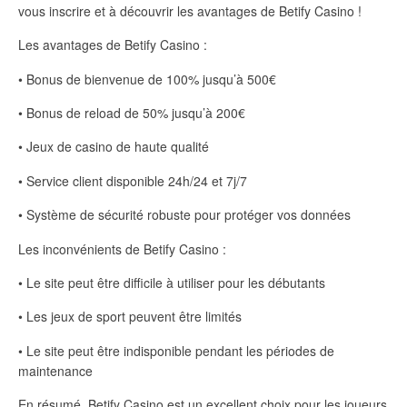
vous inscrire et à découvrir les avantages de Betify Casino !
Les avantages de Betify Casino :
• Bonus de bienvenue de 100% jusqu’à 500€
• Bonus de reload de 50% jusqu’à 200€
• Jeux de casino de haute qualité
• Service client disponible 24h/24 et 7j/7
• Système de sécurité robuste pour protéger vos données
Les inconvénients de Betify Casino :
• Le site peut être difficile à utiliser pour les débutants
• Les jeux de sport peuvent être limités
• Le site peut être indisponible pendant les périodes de
maintenance
En résumé, Betify Casino est un excellent choix pour les joueurs