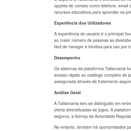
opções de contato como telefone, email o
recursos educativos para aprender os pri
Experiência dos Utilizadores
A experiência do usuário é o principal fo
ao maior número de pessoas as diversões
fácil de navegar e intuitiva para uso por 
Desempenho
Os sistemas da plataforma Taliismania fu
acesso rápido ao catálogo completo de jo
assegurada através de tratamento seguro
Análise Geral
A Taliismania tem-se distinguido em ent
oferta diversificadas de jogos. A plataf
seguros, a licença da Autoridade Regulado
No entanto, também há oportunidades par