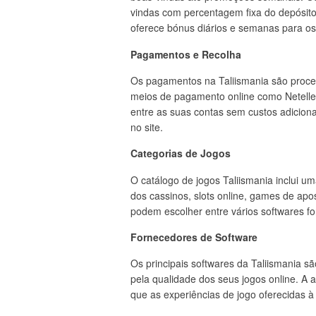
vindas com percentagem fixa do depósito i
oferece bónus diários e semanas para os 
Pagamentos e Recolha
Os pagamentos na Taliismania são proces
meios de pagamento online como Neteller,
entre as suas contas sem custos adiciona
no site.
Categorias de Jogos
O catálogo de jogos Taliismania inclui u
dos cassinos, slots online, games de apos
podem escolher entre vários softwares 
Fornecedores de Software
Os principais softwares da Taliismania s
pela qualidade dos seus jogos online. A
que as experiências de jogo oferecidas à 