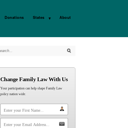
Donations
States
About
arch for:
Change Family Law With Us
Your participation can help shape Family Law
policy nation wide.