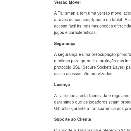
Versão Móvel
A Taliismania tem uma versão móvel acess
através do seu smartphone ou tablet. A a
acesso fácil às mesmas opções oferecidas
jogos e características.
Segurança
A segurança é uma preocupação primordia
medidas para garantir a proteção das inf
protocolo SSL (Secure Sockets Layer) para
assim acessos não autorizados.
Licença
A Taliismania está licenciada e regulame
garantindo que os jogadores sejam prote
Gibraltar garante a transparência dos pr
Suporte ao Cliente
O suporte à Taliismania é oferecido 24 ho