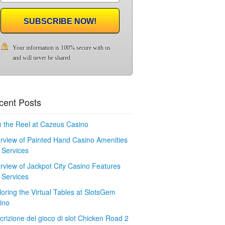
SUBSCRIBE NOW!
Your information is 100% secure with us
and will never be shared
cent Posts
n the Reel at Cazeus Casino
rview of Painted Hand Casino Amenities
 Services
rview of Jackpot City Casino Features
 Services
oring the Virtual Tables at SlotsGem
ino
crizione del gioco di slot Chicken Road 2