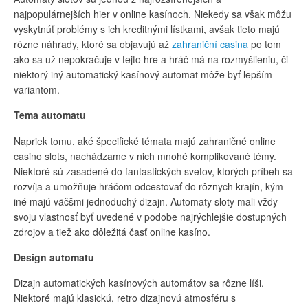
najpopulárnejších hier v online kasínoch. Niekedy sa však môžu
vyskytnúť problémy s ich kreditnými lístkami, avšak tieto majú
rôzne náhrady, ktoré sa objavujú až
zahraniční casina
po tom
ako sa už nepokračuje v tejto hre a hráč má na rozmyšlieniu, či
niektorý iný automatický kasínový automat môže byť lepším
variantom.
Tema automatu
Napriek tomu, aké špecifické témata majú zahraničné online
casino slots, nachádzame v nich mnohé komplikované témy.
Niektoré sú zasadené do fantastických svetov, ktorých príbeh sa
rozvíja a umožňuje hráčom odcestovať do rôznych krajín, kým
iné majú väčšmi jednoduchý dizajn. Automaty sloty mali vždy
svoju vlastnosť byť uvedené v podobe najrýchlejšie dostupných
zdrojov a tiež ako dôležitá časť online kasíno.
Design automatu
Dizajn automatických kasínových automátov sa rôzne líši.
Niektoré majú klasickú, retro dizajnovú atmosféru s