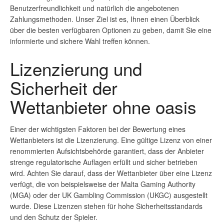
Benutzerfreundlichkeit und natürlich die angebotenen
Zahlungsmethoden. Unser Ziel ist es, Ihnen einen Überblick
über die besten verfügbaren Optionen zu geben, damit Sie eine
informierte und sichere Wahl treffen können.
Lizenzierung und
Sicherheit der
Wettanbieter ohne oasis
Einer der wichtigsten Faktoren bei der Bewertung eines
Wettanbieters ist die Lizenzierung. Eine gültige Lizenz von einer
renommierten Aufsichtsbehörde garantiert, dass der Anbieter
strenge regulatorische Auflagen erfüllt und sicher betrieben
wird. Achten Sie darauf, dass der Wettanbieter über eine Lizenz
verfügt, die von beispielsweise der Malta Gaming Authority
(MGA) oder der UK Gambling Commission (UKGC) ausgestellt
wurde. Diese Lizenzen stehen für hohe Sicherheitsstandards
und den Schutz der Spieler.