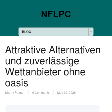
BLOG
Attraktive Alternativen
und zuverlässige
Wettanbieter ohne
oasis
Sherry Palmer
0 Comments
May 10, 2026