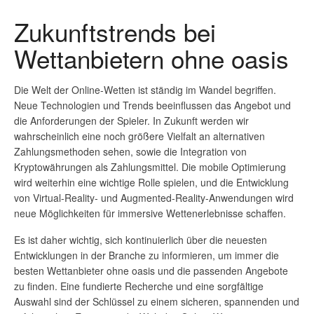
Zukunftstrends bei
Wettanbietern ohne oasis
Die Welt der Online-Wetten ist ständig im Wandel begriffen.
Neue Technologien und Trends beeinflussen das Angebot und
die Anforderungen der Spieler. In Zukunft werden wir
wahrscheinlich eine noch größere Vielfalt an alternativen
Zahlungsmethoden sehen, sowie die Integration von
Kryptowährungen als Zahlungsmittel. Die mobile Optimierung
wird weiterhin eine wichtige Rolle spielen, und die Entwicklung
von Virtual-Reality- und Augmented-Reality-Anwendungen wird
neue Möglichkeiten für immersive Wettenerlebnisse schaffen.
Es ist daher wichtig, sich kontinuierlich über die neuesten
Entwicklungen in der Branche zu informieren, um immer die
besten Wettanbieter ohne oasis und die passenden Angebote
zu finden. Eine fundierte Recherche und eine sorgfältige
Auswahl sind der Schlüssel zu einem sicheren, spannenden und