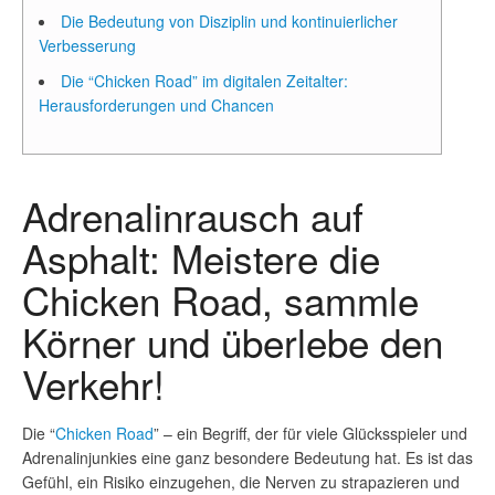
Die Bedeutung von Disziplin und kontinuierlicher
Verbesserung
Die “Chicken Road” im digitalen Zeitalter:
Herausforderungen und Chancen
Adrenalinrausch auf
Asphalt: Meistere die
Chicken Road, sammle
Körner und überlebe den
Verkehr!
Die “
Chicken Road
” – ein Begriff, der für viele Glücksspieler und
Adrenalinjunkies eine ganz besondere Bedeutung hat. Es ist das
Gefühl, ein Risiko einzugehen, die Nerven zu strapazieren und