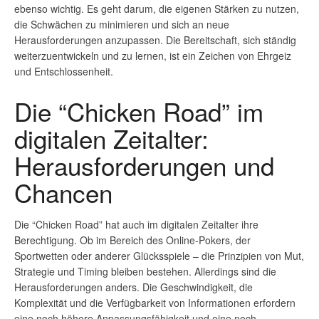
ebenso wichtig. Es geht darum, die eigenen Stärken zu nutzen,
die Schwächen zu minimieren und sich an neue
Herausforderungen anzupassen. Die Bereitschaft, sich ständig
weiterzuentwickeln und zu lernen, ist ein Zeichen von Ehrgeiz
und Entschlossenheit.
Die “Chicken Road” im
digitalen Zeitalter:
Herausforderungen und
Chancen
Die “Chicken Road” hat auch im digitalen Zeitalter ihre
Berechtigung. Ob im Bereich des Online-Pokers, der
Sportwetten oder anderer Glücksspiele – die Prinzipien von Mut,
Strategie und Timing bleiben bestehen. Allerdings sind die
Herausforderungen anders. Die Geschwindigkeit, die
Komplexität und die Verfügbarkeit von Informationen erfordern
eine noch höhere Anpassungsfähigkeit und eine noch