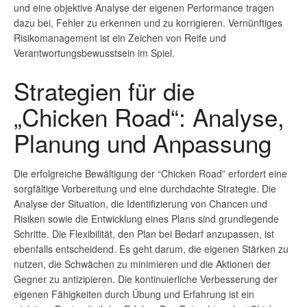
und eine objektive Analyse der eigenen Performance tragen
dazu bei, Fehler zu erkennen und zu korrigieren. Vernünftiges
Risikomanagement ist ein Zeichen von Reife und
Verantwortungsbewusstsein im Spiel.
Strategien für die
„Chicken Road“: Analyse,
Planung und Anpassung
Die erfolgreiche Bewältigung der “Chicken Road” erfordert eine
sorgfältige Vorbereitung und eine durchdachte Strategie. Die
Analyse der Situation, die Identifizierung von Chancen und
Risiken sowie die Entwicklung eines Plans sind grundlegende
Schritte. Die Flexibilität, den Plan bei Bedarf anzupassen, ist
ebenfalls entscheidend. Es geht darum, die eigenen Stärken zu
nutzen, die Schwächen zu minimieren und die Aktionen der
Gegner zu antizipieren. Die kontinuierliche Verbesserung der
eigenen Fähigkeiten durch Übung und Erfahrung ist ein