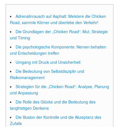
Adrenalinrausch auf Asphalt: Meistere die Chicken
Road, sammle Körner und überlebe den Verkehr!
Die Grundlagen der „Chicken Road“: Mut, Strategie
und Timing
Die psychologische Komponente: Nerven behalten
und Entscheidungen treffen
Umgang mit Druck und Unsicherheit
Die Bedeutung von Selbstdisziplin und
Risikomanagement
Strategien für die „Chicken Road“: Analyse, Planung
und Anpassung
Die Rolle des Glücks und die Bedeutung des
langfristigen Denkens
Die Illusion der Kontrolle und die Akzeptanz des
Zufalls