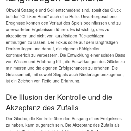
Obwohl Strategie und Skill entscheidend sind, spielt das Glück
bei der “Chicken Road” auch eine Rolle. Unvorhergesehene
Ereignisse können den Verlauf des Spiels beeinflussen und zu
unerwarteten Ergebnissen führen. Es ist wichtig, dies zu
akzeptieren und nicht von kurzfristigen Rückschlägen
entmutigen zu lassen. Der Fokus sollte auf dem langfristigen
Denken liegen und darauf, die eigenen Fähigkeiten
kontinuierlich zu verbessern. Die Entwicklung einer soliden Basis
von Wissen und Erfahrung hilft, die Auswirkungen des Glücks zu
minimieren und die eigenen Erfolgschancen zu erhöhen. Die
Gelassenheit, mit sowohl Sieg als auch Niederlage umzugehen,
ist ein Zeichen von Reife und Erfahrung.
Die Illusion der Kontrolle und die
Akzeptanz des Zufalls
Der Glaube, die Kontrolle über den Ausgang eines Ereignisses
zu haben, kann trügerisch sein. Die Akzeptanz des Zufalls als