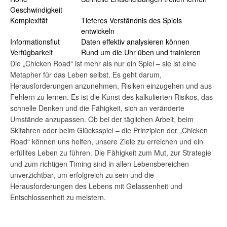
Geschwindigkeit
Komplexität
Tieferes Verständnis des Spiels
entwickeln
Informationsflut
Daten effektiv analysieren können
Verfügbarkeit
Rund um die Uhr üben und trainieren
Die „Chicken Road“ ist mehr als nur ein Spiel – sie ist eine
Metapher für das Leben selbst. Es geht darum,
Herausforderungen anzunehmen, Risiken einzugehen und aus
Fehlern zu lernen. Es ist die Kunst des kalkulierten Risikos, das
schnelle Denken und die Fähigkeit, sich an veränderte
Umstände anzupassen. Ob bei der täglichen Arbeit, beim
Skifahren oder beim Glücksspiel – die Prinzipien der „Chicken
Road“ können uns helfen, unsere Ziele zu erreichen und ein
erfülltes Leben zu führen. Die Fähigkeit zum Mut, zur Strategie
und zum richtigen Timing sind in allen Lebensbereichen
unverzichtbar, um erfolgreich zu sein und die
Herausforderungen des Lebens mit Gelassenheit und
Entschlossenheit zu meistern.