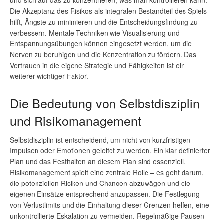
Die Akzeptanz des Risikos als integralen Bestandteil des Spiels
hilft, Ängste zu minimieren und die Entscheidungsfindung zu
verbessern. Mentale Techniken wie Visualisierung und
Entspannungsübungen können eingesetzt werden, um die
Nerven zu beruhigen und die Konzentration zu fördern. Das
Vertrauen in die eigene Strategie und Fähigkeiten ist ein
weiterer wichtiger Faktor.
Die Bedeutung von Selbstdisziplin
und Risikomanagement
Selbstdisziplin ist entscheidend, um nicht von kurzfristigen
Impulsen oder Emotionen geleitet zu werden. Ein klar definierter
Plan und das Festhalten an diesem Plan sind essenziell.
Risikomanagement spielt eine zentrale Rolle – es geht darum,
die potenziellen Risiken und Chancen abzuwägen und die
eigenen Einsätze entsprechend anzupassen. Die Festlegung
von Verlustlimits und die Einhaltung dieser Grenzen helfen, eine
unkontrollierte Eskalation zu vermeiden. Regelmäßige Pausen