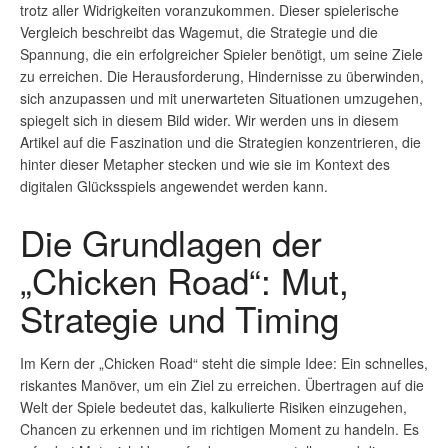
trotz aller Widrigkeiten voranzukommen. Dieser spielerische
Vergleich beschreibt das Wagemut, die Strategie und die
Spannung, die ein erfolgreicher Spieler benötigt, um seine Ziele
zu erreichen. Die Herausforderung, Hindernisse zu überwinden,
sich anzupassen und mit unerwarteten Situationen umzugehen,
spiegelt sich in diesem Bild wider. Wir werden uns in diesem
Artikel auf die Faszination und die Strategien konzentrieren, die
hinter dieser Metapher stecken und wie sie im Kontext des
digitalen Glücksspiels angewendet werden kann.
Die Grundlagen der
„Chicken Road“: Mut,
Strategie und Timing
Im Kern der „Chicken Road“ steht die simple Idee: Ein schnelles,
riskantes Manöver, um ein Ziel zu erreichen. Übertragen auf die
Welt der Spiele bedeutet das, kalkulierte Risiken einzugehen,
Chancen zu erkennen und im richtigen Moment zu handeln. Es