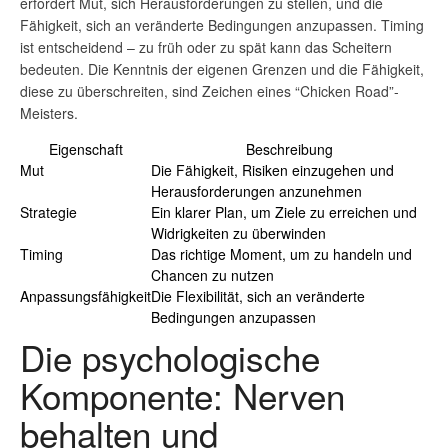
erfordert Mut, sich Herausforderungen zu stellen, und die
Fähigkeit, sich an veränderte Bedingungen anzupassen. Timing
ist entscheidend – zu früh oder zu spät kann das Scheitern
bedeuten. Die Kenntnis der eigenen Grenzen und die Fähigkeit,
diese zu überschreiten, sind Zeichen eines “Chicken Road”-
Meisters.
Eigenschaft
Beschreibung
Mut
Die Fähigkeit, Risiken einzugehen und
Herausforderungen anzunehmen
Strategie
Ein klarer Plan, um Ziele zu erreichen und
Widrigkeiten zu überwinden
Timing
Das richtige Moment, um zu handeln und
Chancen zu nutzen
Anpassungsfähigkeit
Die Flexibilität, sich an veränderte
Bedingungen anzupassen
Die psychologische
Komponente: Nerven
behalten und