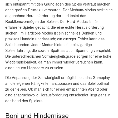
sich entspannt mit den Grundlagen des Spiels vertraut machen,
ohne großen Druck zu verspüren. Der Medium-Modus stellt eine
angenehme Herausforderung dar und testet das
Reaktionsvermögen der Spieler. Der Hard-Modus ist für
erfahrene Spieler gedacht, die eine echte Herausforderung
suchen. Im Hardcore-Modus ist ein schnelles Denken und
präzises Handeln unerlässlich; ein einziger Fehler kann das
Spiel beenden. Jeder Modus bietet eine einzigartige
Spielerfahrung, die sowohl Spaß als auch Spannung verspricht.
Die unterschiedlichen Schwierigkeitsgrade sorgen für eine hohe
Wiederspielbarkeit, da man immer wieder versuchen kann,
einen neuen Highscore zu erzielen.
Die Anpassung der Schwierigkeit ermöglicht es, das Gameplay
an die eigenen Fähigkeiten anzupassen und das Spiel optimal
zu genießen. Ob man sich für einen entspannten Abend oder
eine anspruchsvolle Herausforderung entscheidet, liegt ganz in
der Hand des Spielers.
Boni und Hindernisse