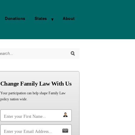
Donations
States
About
arch for:
Change Family Law With Us
Your participation can help shape Family Law
policy nation wide.