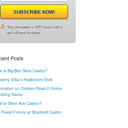
SUBSCRIBE NOW!
Your information is 100% secure with us
and will never be shared
cent Posts
t is Big Ben Slots Casino?
strný Víťaz v Káskovom Dole
ormation on Chicken Road 2 Online
bling Game
t is Silver Ace Casino?
 Finest Frenzy at Sharkroll Casino