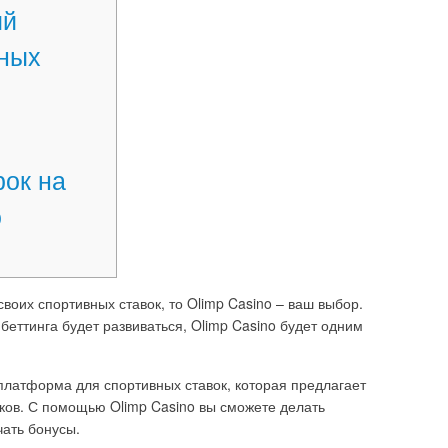
ый
вных
рок на
о
оих спортивных ставок, то Olimp Casino – ваш выбор.
 беттинга будет развиваться, Olimp Casino будет одним
 платформа для спортивных ставок, которая предлагает
ков. С помощью Olimp Casino вы сможете делать
чать бонусы.