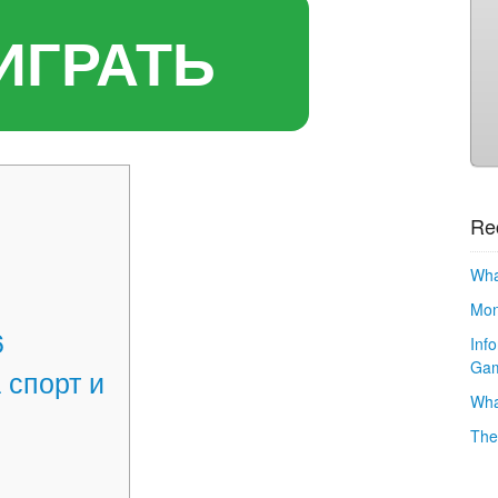
ИГРАТЬ
Re
Wha
Mon
6
Inf
Gam
 спорт и
Wha
The