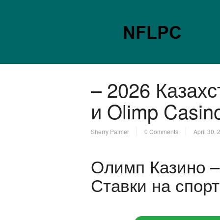
– 2026 Казахс
и Olimp Casin
Sherry Palmer
0 Comments
April 30, 
Олимп Казино –
Ставки на спорт