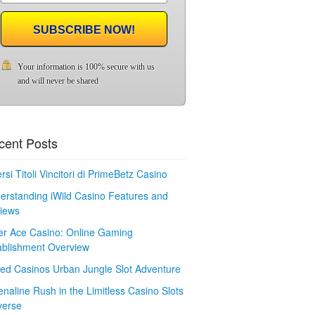
SUBSCRIBE NOW!
Your information is 100% secure with us
and will never be shared
cent Posts
rsi Titoli Vincitori di PrimeBetz Casino
erstanding iWild Casino Features and
iews
ver Ace Casino: Online Gaming
ablishment Overview
ed Casinos Urban Jungle Slot Adventure
naline Rush in the Limitless Casino Slots
verse