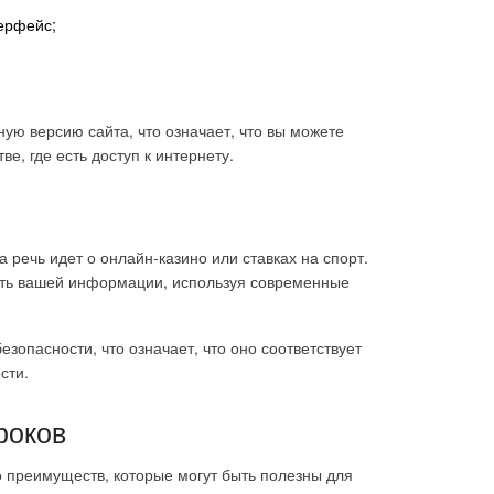
ерфейс;
ую версию сайта, что означает, что вы можете
е, где есть доступ к интернету.
а речь идет о онлайн-казино или ставках на спорт.
сть вашей информации, используя современные
езопасности, что означает, что оно соответствует
сти.
роков
о преимуществ, которые могут быть полезны для