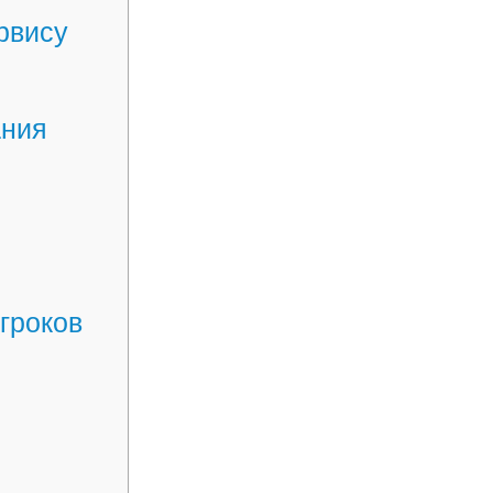
рвису
ания
гроков