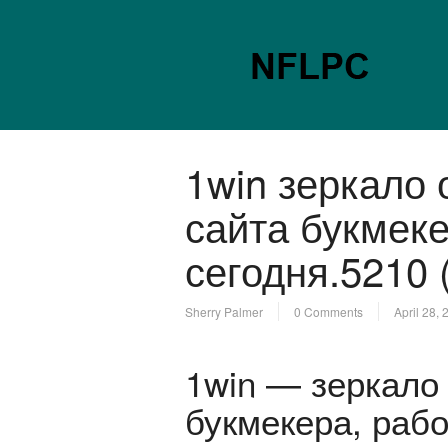
1win зеркало
сайта букмек
сегодня.5210 
Sherry Palmer
0 Comments
April 28, 
1win — зеркало
букмекера, рабо