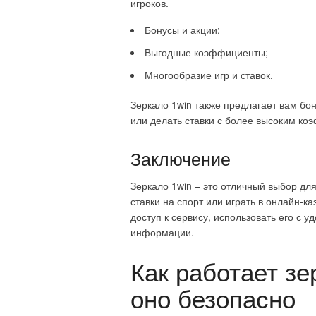
игроков.
Бонусы и акции;
Выгодные коэффициенты;
Многообразие игр и ставок.
Зеркало 1win также предлагает вам бон
или делать ставки с более высоким ко
Заключение
Зеркало 1win – это отличный выбор дл
ставки на спорт или играть в онлайн-к
доступ к сервису, использовать его с 
информации.
Как работает зе
оно безопасно