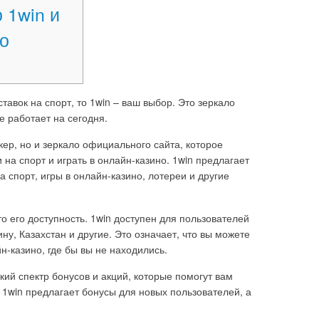
 1win и
о
авок на спорт, то 1win – ваш выбор. Это зеркало
е работает на сегодня.
кер, но и зеркало официального сайта, которое
 на спорт и играть в онлайн-казино. 1win предлагает
а спорт, игры в онлайн-казино, лотереи и другие
о его доступность. 1win доступен для пользователей
ну, Казахстан и другие. Это означает, что вы можете
йн-казино, где бы вы не находились.
ий спектр бонусов и акций, которые помогут вам
. 1win предлагает бонусы для новых пользователей, а