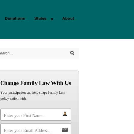
Donations
States
About
arch for:
Change Family Law With Us
Your participation can help shape Family Law
policy nation wide.