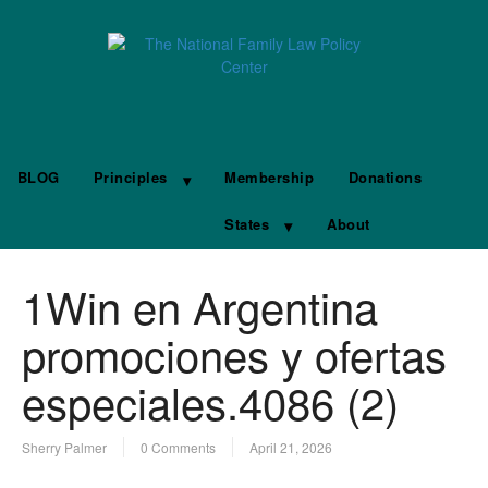
BLOG
Principles
Membership
Donations
States
About
1Win en Argentina
promociones y ofertas
especiales.4086 (2)
Sherry Palmer
0 Comments
April 21, 2026