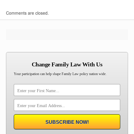
Comments are closed.
Search for:
Change Family Law With Us
Your participation can help shape Family Law policy nation wide.
SUBSCRIBE NOW!