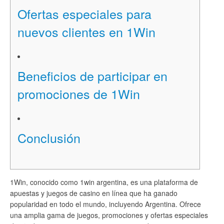
Ofertas especiales para
nuevos clientes en 1Win
Beneficios de participar en
promociones de 1Win
Conclusión
1Win, conocido como 1win argentina, es una plataforma de
apuestas y juegos de casino en línea que ha ganado
popularidad en todo el mundo, incluyendo Argentina. Ofrece
una amplia gama de juegos, promociones y ofertas especiales