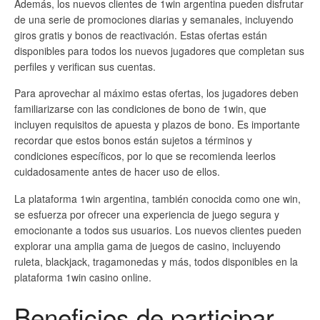
Además, los nuevos clientes de 1win argentina pueden disfrutar
de una serie de promociones diarias y semanales, incluyendo
giros gratis y bonos de reactivación. Estas ofertas están
disponibles para todos los nuevos jugadores que completan sus
perfiles y verifican sus cuentas.
Para aprovechar al máximo estas ofertas, los jugadores deben
familiarizarse con las condiciones de bono de 1win, que
incluyen requisitos de apuesta y plazos de bono. Es importante
recordar que estos bonos están sujetos a términos y
condiciones específicos, por lo que se recomienda leerlos
cuidadosamente antes de hacer uso de ellos.
La plataforma 1win argentina, también conocida como one win,
se esfuerza por ofrecer una experiencia de juego segura y
emocionante a todos sus usuarios. Los nuevos clientes pueden
explorar una amplia gama de juegos de casino, incluyendo
ruleta, blackjack, tragamonedas y más, todos disponibles en la
plataforma 1win casino online.
Beneficios de participar