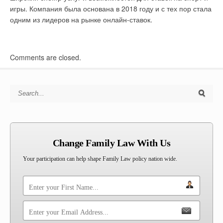
игры. Компания была основана в 2018 году и с тех пор стала
одним из лидеров на рынке онлайн-ставок.
Comments are closed.
Search for:
Change Family Law With Us
Your participation can help shape Family Law policy nation wide.