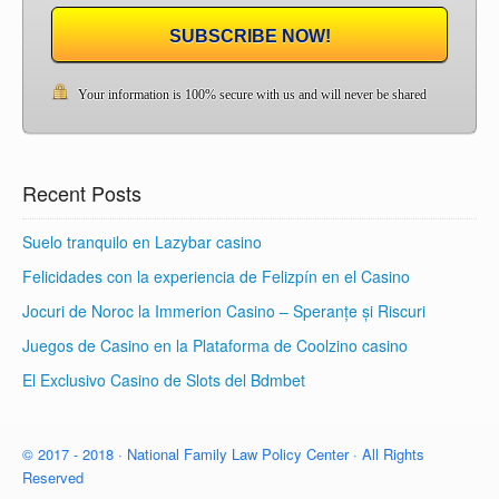
SUBSCRIBE NOW!
Your information is 100% secure with us and will never be shared
Recent Posts
Suelo tranquilo en Lazybar casino
Felicidades con la experiencia de Felizpín en el Casino
Jocuri de Noroc la Immerion Casino – Speranțe și Riscuri
Juegos de Casino en la Plataforma de Coolzino casino
El Exclusivo Casino de Slots del Bdmbet
şans
vidobet
vidobet
vidobet
vidobet
casinolevant
casinolevant
casinolevant
vidobet
şans
casinolevant
casino
şans
casino
casino
casino
boostaro
casinolevant
şans
casinolevant
şanscasino
vidobet
vidobet
levant
galyabet
gorabet
gorabet
gorabet
vidobet
galyabet
gorabet
gorabet
nigeria
sports
© 2017 - 2018 · National Family Law Policy Center · All Rights
casino
|
|
güncel
giriş
|
|
|
giriş
casino
giriş
şans
casino
levant
şans
şans
|
giriş
casino
giriş
|
|
giriş
casino
|
|
|
|
giriş
|
|
|
betting
betting
Reserved
|
giriş
|
|
|
|
|
giriş
|
|
|
|
giriş
|
|
|
|
|