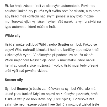
Riziko hraje zásadní roli ve slotových automatech. Povinnou
součástí každé hry je určit výši svého prvního vkladu, a to proto,
aby hráči měli kontrolu nad svými penězi a aby bylo možné
monitorovat jejich vyhlášení výher. Váš nárok na výhru závisí na
typu automatu, které můžete hrát.
Wilde síly
Hráč si může volit buď
Wild
, nebo
Scatter
symbol. Pokud se
objeví Wild, nahradí jakoukoli hodnotu kartičky a pomůže hráči
získat vyšší výhru. V některých případech lze použít až pět
Wildů najednou! Nejrychlejší cestu k maximální výhře nabízí
herní automat s více možnostmi volby. Hráč musí tedy přesně
určit výši své prvního vkladu.
Scatter síly
Symbol
Scatter
je často zaměňován za symbol Wild, ale má
úplně jinou funkci! Když se objeví na 5 různých pozicích, hráč
získává vstup do bonusové hry (Free Spins). Bonusová hra
zahrnuje neomezené volání Free Spinů a možnost získat ještě