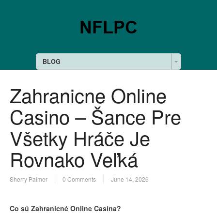
BLOG
Zahranicne Online
Casino – Šance Pre
Všetky Hráče Je
Rovnako Veľká
Sherry Palmer
0 Comments
June 14, 2026
Co sú Zahranicné Online Casína?