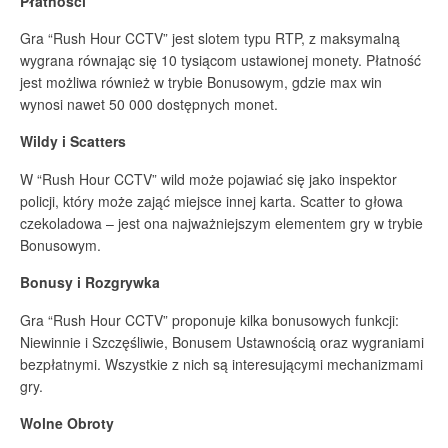
Płatności
Gra “Rush Hour CCTV” jest slotem typu RTP, z maksymalną
wygrana równając się 10 tysiącom ustawionej monety. Płatność
jest możliwa również w trybie Bonusowym, gdzie max win
wynosi nawet 50 000 dostępnych monet.
Wildy i Scatters
W “Rush Hour CCTV” wild może pojawiać się jako inspektor
policji, który może zająć miejsce innej karta. Scatter to głowa
czekoladowa – jest ona najważniejszym elementem gry w trybie
Bonusowym.
Bonusy i Rozgrywka
Gra “Rush Hour CCTV” proponuje kilka bonusowych funkcji:
Niewinnie i Szczęśliwie, Bonusem Ustawnością oraz wygraniami
bezpłatnymi. Wszystkie z nich są interesującymi mechanizmami
gry.
Wolne Obroty