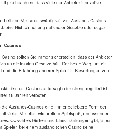
chtig zu beachten, dass viele der Anbieter innovative
cherheit und Vertrauenswürdigkeit von Auslands-Casinos
nd: eine Nichteinhaltung nationaler Gesetze oder sogar
r.
en Casinos
Casino sollten Sie immer sicherstellen, dass der Anbieter
sich an die lokalen Gesetze hält. Der beste Weg, um ein
bot und die Erfahrung anderer Spieler in Bewertungen von
sländischen Casinos untersagt oder streng reguliert ist:
unter 18 Jahren verboten.
 die Auslands-Casinos eine immer beliebtere Form der
it vielen Vorteilen wie breitem Spielspaß, umfassender
res. Obwohl es Risiken und Einschränkungen gibt, ist es
dem Spielen bei einem ausländischen Casino seine