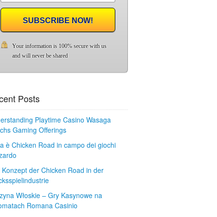
SUBSCRIBE NOW!
Your information is 100% secure with us
and will never be shared
cent Posts
erstanding Playtime Casino Wasaga
chs Gaming Offerings
a è Chicken Road in campo dei giochi
zardo
 Konzept der Chicken Road in der
ksspielindustrie
zyna Włoskie – Gry Kasynowe na
omatach Romana Casinio