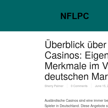
Überblick über
Casinos: Eige
Merkmale im V
deutschen Mar
Sherry Palmer
0 Comments
June 15, 
Ausländische Casinos sind eine immer be
Spieler in Deutschland. Diese Angebote 