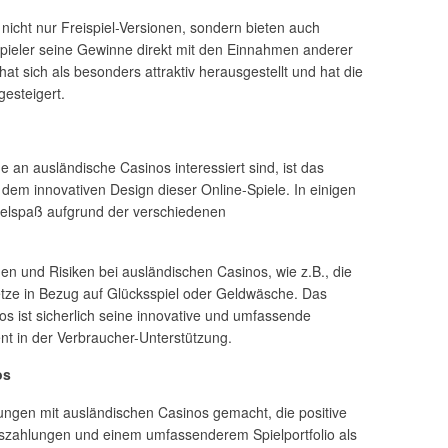
nicht nur Freispiel-Versionen, sondern bieten auch
Spieler seine Gewinne direkt mit den Einnahmen anderer
at sich als besonders attraktiv herausgestellt und hat die
gesteigert.
he an ausländische Casinos interessiert sind, ist das
em innovativen Design dieser Online-Spiele. In einigen
pielspaß aufgrund der verschiedenen
en und Risiken bei ausländischen Casinos, wie z.B., die
etze in Bezug auf Glücksspiel oder Geldwäsche. Das
s ist sicherlich seine innovative und umfassende
t in der Verbraucher-Unterstützung.
os
rungen mit ausländischen Casinos gemacht, die positive
Auszahlungen und einem umfassenderem Spielportfolio als