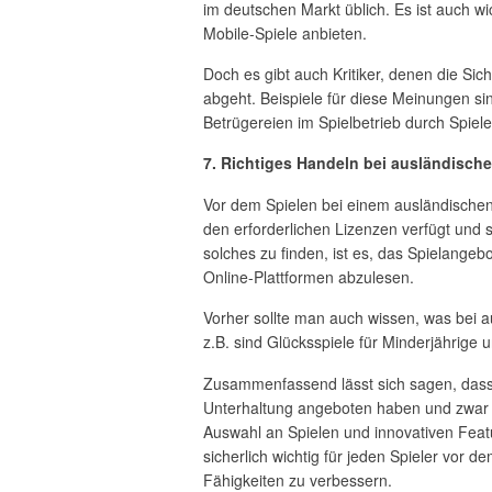
im deutschen Markt üblich. Es ist auch wi
Mobile-Spiele anbieten.
Doch es gibt auch Kritiker, denen die Si
abgeht. Beispiele für diese Meinungen si
Betrügereien im Spielbetrieb durch Spiele
7. Richtiges Handeln bei ausländisch
Vor dem Spielen bei einem ausländischen 
den erforderlichen Lizenzen verfügt und 
solches zu finden, ist es, das Spielange
Online-Plattformen abzulesen.
Vorher sollte man auch wissen, was bei au
z.B. sind Glücksspiele für Minderjährige 
Zusammenfassend lässt sich sagen, dass
Unterhaltung angeboten haben und zwar m
Auswahl an Spielen und innovativen Featu
sicherlich wichtig für jeden Spieler vor 
Fähigkeiten zu verbessern.