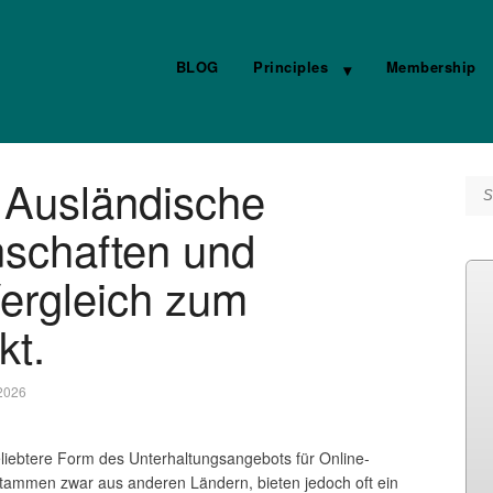
BLOG
Principles
Membership
 Ausländische
Se
nschaften und
ergleich zum
kt.
2026
liebtere Form des Unterhaltungsangebots für Online-
stammen zwar aus anderen Ländern, bieten jedoch oft ein