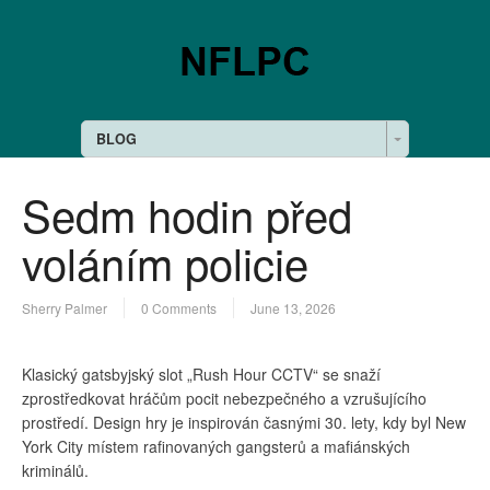
BLOG
Sedm hodin před
voláním policie
Sherry Palmer
0 Comments
June 13, 2026
Klasický gatsbyjský slot „Rush Hour CCTV“ se snaží
zprostředkovat hráčům pocit nebezpečného a vzrušujícího
prostředí. Design hry je inspirován časnými 30. lety, kdy byl New
York City místem rafinovaných gangsterů a mafiánských
kriminálů.