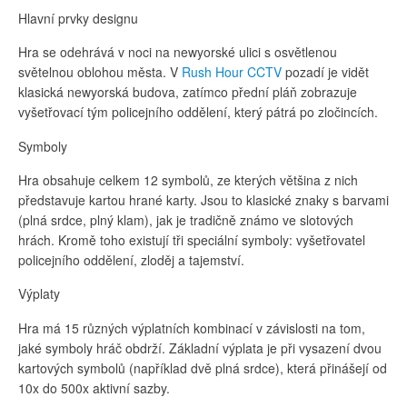
Hlavní prvky designu
Hra se odehrává v noci na newyorské ulici s osvětlenou
světelnou oblohou města. V
Rush Hour CCTV
pozadí je vidět
klasická newyorská budova, zatímco přední pláň zobrazuje
vyšetřovací tým policejního oddělení, který pátrá po zločincích.
Symboly
Hra obsahuje celkem 12 symbolů, ze kterých většina z nich
představuje kartou hrané karty. Jsou to klasické znaky s barvami
(plná srdce, plný klam), jak je tradičně známo ve slotových
hrách. Kromě toho existují tři speciální symboly: vyšetřovatel
policejního oddělení, zloděj a tajemství.
Výplaty
Hra má 15 různých výplatních kombinací v závislosti na tom,
jaké symboly hráč obdrží. Základní výplata je při vysazení dvou
kartových symbolů (například dvě plná srdce), která přinášejí od
10x do 500x aktivní sazby.