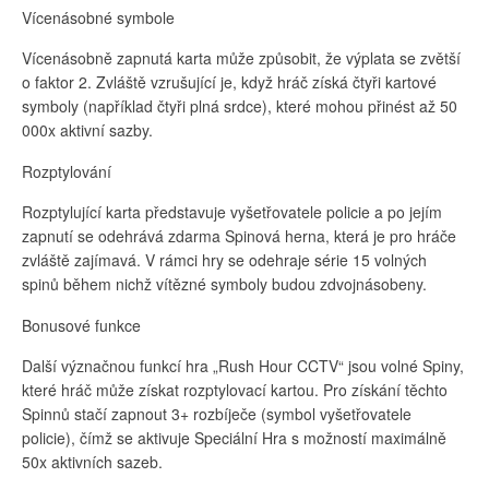
Vícenásobné symbole
Vícenásobně zapnutá karta může způsobit, že výplata se zvětší
o faktor 2. Zvláště vzrušující je, když hráč získá čtyři kartové
symboly (například čtyři plná srdce), které mohou přinést až 50
000x aktivní sazby.
Rozptylování
Rozptylující karta představuje vyšetřovatele policie a po jejím
zapnutí se odehrává zdarma Spinová herna, která je pro hráče
zvláště zajímavá. V rámci hry se odehraje série 15 volných
spinů během nichž vítězné symboly budou zdvojnásobeny.
Bonusové funkce
Další význačnou funkcí hra „Rush Hour CCTV“ jsou volné Spiny,
které hráč může získat rozptylovací kartou. Pro získání těchto
Spinnů stačí zapnout 3+ rozbíječe (symbol vyšetřovatele
policie), čímž se aktivuje Speciální Hra s možností maximálně
50x aktivních sazeb.