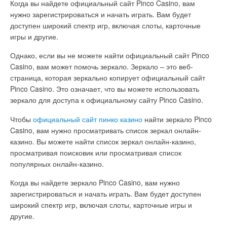
Когда вы найдете официальный сайт Pinco Casino, вам
нужно зарегистрироваться и начать играть. Вам будет
доступен широкий спектр игр, включая слоты, карточные
игры и другие.
Однако, если вы не можете найти официальный сайт Pinco
Casino, вам может помочь зеркало. Зеркало – это веб-
страница, которая зеркально копирует официальный сайт
Pinco Casino. Это означает, что вы можете использовать
зеркало для доступа к официальному сайту Pinco Casino.
Чтобы
официальный сайт пинко казино
найти зеркало Pinco
Casino, вам нужно просматривать список зеркал онлайн-
казино. Вы можете найти список зеркал онлайн-казино,
просматривая поисковик или просматривая список
популярных онлайн-казино.
Когда вы найдете зеркало Pinco Casino, вам нужно
зарегистрироваться и начать играть. Вам будет доступен
широкий спектр игр, включая слоты, карточные игры и
другие.