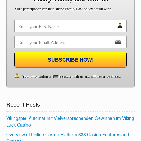
Your participation can help shape Family Law policy nation wide.
SUBSCRIBE NOW!
Your information is 100% secure with us and will never be shared
Recent Posts
Vikingspiel Automat mit Vielversprechenden Gewinnen im Viking
Luck Casino
Overview of Online Casino Platform 888 Casino Features and
Options