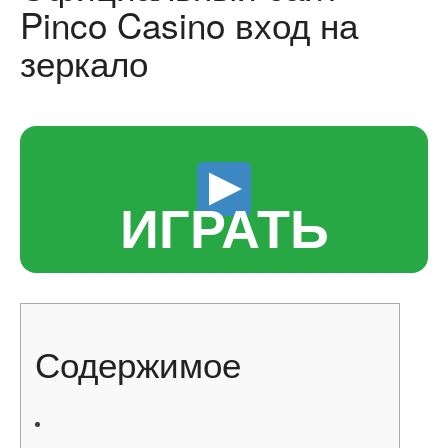
Pinco Casino вход на
зеркало
ИГРАТЬ
Содержимое