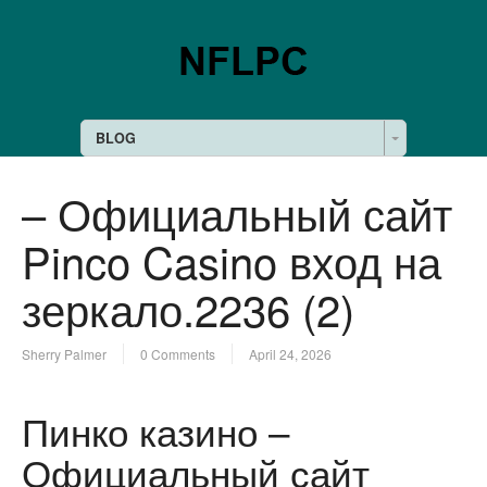
BLOG
– Официальный сайт
Pinco Casino вход на
зеркало.2236 (2)
Sherry Palmer
0 Comments
April 24, 2026
Пинко казино –
Официальный сайт