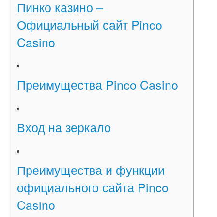
Пинко казино –
Официальный сайт Pinco
Casino
Преимущества Pinco Casino
Вход на зеркало
Преимущества и функции
официального сайта Pinco
Casino