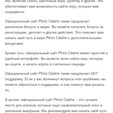
игр, включая слоты, карточные игры, рулетку и другие. Это
обеспечивает вам возможность найти игру, которая вам
понравится.
Официальный сайт Pinco Casino также предлагает
различные бонусы и акции. Вы можете получать бонусы за
регистрацию, депозит и другие действия. Это поможет вам
начать свой путь в мире Pinco Casino с дополнительными
ресурсами.
Кроме того, официальный сайт Pinco Casino имеет простой и
удобный интерфейс. Вы можете легко найти игру, которую
вы ищете, и начать играть в считанные секунды.
Официальный сайт Pinco Casino также предлагает 24/7
поддержку. Если у вас возникнут вопросы или проблемы, вы
можете обратиться к поддержке, и они помогут вам решить
их.
В целом, официальный сайт Pinco Casino – это лучшее
место для игроков, которые ищут развлекательный опыт и
реальные выигрыши. Мы рекомендуем вам начать свой путь