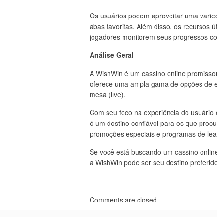
Os usuários podem aproveitar uma varied
abas favoritas. Além disso, os recursos 
jogadores monitorem seus progressos com
Análise Geral
A WishWin é um cassino online promisso
oferece uma ampla gama de opções de ent
mesa (live).
Com seu foco na experiência do usuário e
é um destino confiável para os que pro
promoções especiais e programas de lea
Se você está buscando um cassino onlin
a WishWin pode ser seu destino preferido
Comments are closed.
şans
vidobet
vidobet
vidobet
vidobet
casinolevant
casinolevant
casinolevant
vidobet
şans
casinolevant
casino
şans
casino
casino
casino
boostaro
casinolevant
şans
casinolevant
şanscasino
vidobet
vidobet
levant
gorabet
galyabet
gorabet
gorabet
gorabet
vidobet
galyabet
gorabet
gorabet