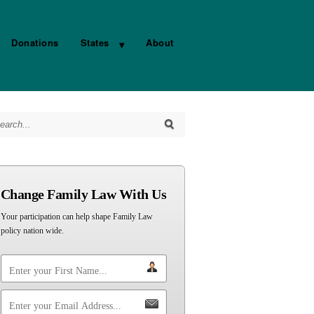
Donations
States
About
arch for:
Change Family Law With Us
Your participation can help shape Family Law
policy nation wide.