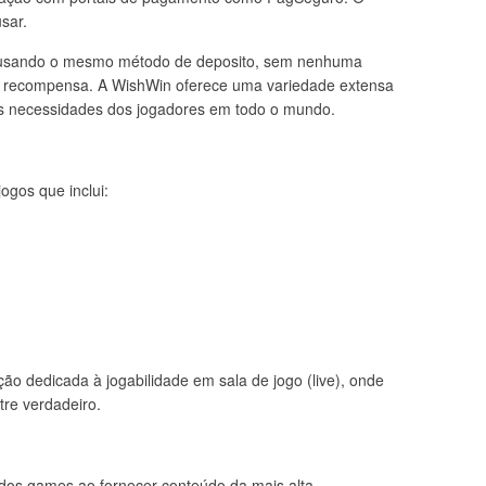
sar.
s usando o mesmo método de deposito, sem nenhuma
da recompensa. A WishWin oferece uma variedade extensa
s necessidades dos jogadores em todo o mundo.
ogos que inclui:
ão dedicada à jogabilidade em sala de jogo (live), onde
re verdadeiro.
dos games ao fornecer conteúdo da mais alta