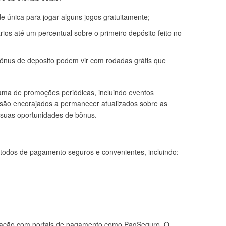
 única para jogar alguns jogos gratuitamente;
ios até um percentual sobre o primeiro depósito feito no
ônus de deposito podem vir com rodadas grátis que
a de promoções periódicas, incluindo eventos
s são encorajados a permanecer atualizados sobre as
r suas oportunidades de bônus.
odos de pagamento seguros e convenientes, incluindo:
gração com portais de pagamento como PagSeguro. O