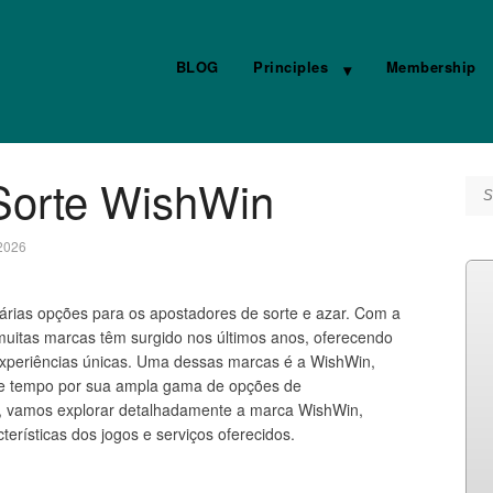
BLOG
Principles
Membership
Sorte WishWin
Se
2026
árias opções para os apostadores de sorte e azar. Com a
 muitas marcas têm surgido nos últimos anos, oferecendo
experiências únicas. Uma dessas marcas é a WishWin,
e tempo por sua ampla gama de opções de
, vamos explorar detalhadamente a marca WishWin,
terísticas dos jogos e serviços oferecidos.