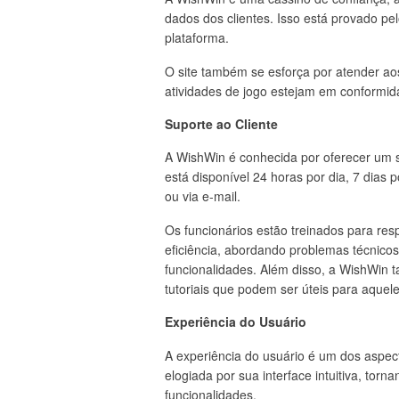
dados dos clientes. Isso está provado pel
plataforma.
O site também se esforça por atender aos
atividades de jogo estejam em conformid
Suporte ao Cliente
A WishWin é conhecida por oferecer um s
está disponível 24 horas por dia, 7 dias
ou via e-mail.
Os funcionários estão treinados para r
eficiência, abordando problemas técnicos
funcionalidades. Além disso, a WishWin t
tutoriais que podem ser úteis para aque
Experiência do Usuário
A experiência do usuário é um dos aspec
elogiada por sua interface intuitiva, torn
funcionalidades.