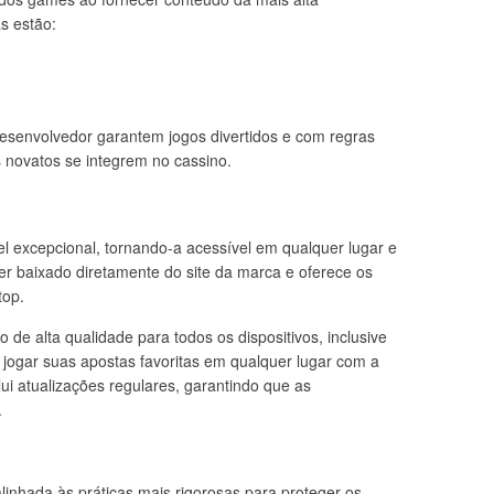
s estão:
senvolvedor garantem jogos divertidos e com regras
s novatos se integrem no cassino.
 excepcional, tornando-a acessível em qualquer lugar e
er baixado diretamente do site da marca e oferece os
top.
de alta qualidade para todos os dispositivos, inclusive
 jogar suas apostas favoritas em qualquer lugar com a
i atualizações regulares, garantindo que as
.
inhada às práticas mais rigorosas para proteger os