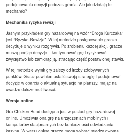
podejmowaniu decyzji podczas grania. Ale jak działają te
mechaniki?
Mechanika ryzyka rewizji
Jasnym przykładem gry hazardowej na wzór “Droga Kurczaka”
jest “Ryzyko-Rewizja”. W tej metodzie postępowanie gracza
decyduje o wyniku rozgrywki. Po zrobieniu każdej akcji, gracze
muszą podjąć decyzję – kontynuować grę i ryzykować
zwycięstwo lub zamknąć ją, stracając część postawionej stawki.
W tej metodzie wynik gry zależy od liczby zdobywanych
punktów. Gracz powinien ustalić swoją strategię i podejmował
decyzje w oparciu o aktualną sytuacje na planszy, mając na
uwadze dalsze możliwości.
Wersja online
Gra Chicken Road dostępna jest w postaci gry hazardowej
online. Umożliwia ona grę na urządzeniach mobilnych i
komputerów stacjonarnych bez konieczności odwiedzania
kasyna. W wersji online gracze mogą wybrać między dwoma