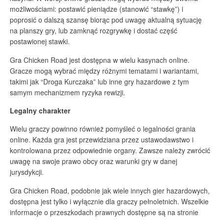
możliwościami: postawić pieniądze (stanowić “stawkę”) i
poprosić o dalszą szansę biorąc pod uwagę aktualną sytuację
na planszy gry, lub zamknąć rozgrywkę i dostać część
postawionej stawki.
Gra Chicken Road jest dostępna w wielu kasynach online.
Gracze mogą wybrać między różnymi tematami i wariantami,
takimi jak “Droga Kurczaka” lub inne gry hazardowe z tym
samym mechanizmem ryzyka rewizji.
Legalny charakter
Wielu graczy powinno również pomyśleć o legalności grania
online. Każda gra jest przewidziana przez ustawodawstwo i
kontrolowana przez odpowiednie organy. Zawsze należy zwrócić
uwagę na swoje prawo obcy oraz warunki gry w danej
jurysdykcji.
Gra Chicken Road, podobnie jak wiele innych gier hazardowych,
dostępna jest tylko i wyłącznie dla graczy pełnoletnich. Wszelkie
informacje o przeszkodach prawnych dostępne są na stronie