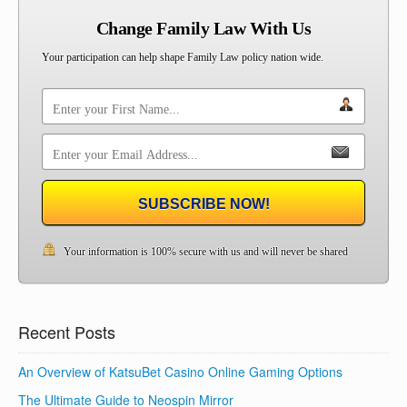
Change Family Law With Us
Your participation can help shape Family Law policy nation wide.
SUBSCRIBE NOW!
Your information is 100% secure with us and will never be shared
Recent Posts
An Overview of KatsuBet Casino Online Gaming Options
The Ultimate Guide to Neospin Mirror