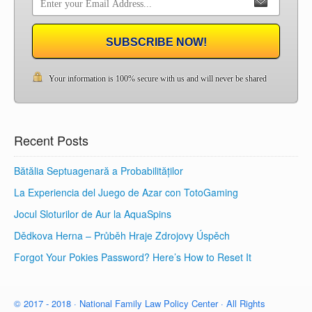
SUBSCRIBE NOW!
Your information is 100% secure with us and will never be shared
Recent Posts
Bătălia Septuagenară a Probabilităților
La Experiencia del Juego de Azar con TotoGaming
Jocul Sloturilor de Aur la AquaSpins
Dědkova Herna – Průběh Hraje Zdrojovy Úspěch
Forgot Your Pokies Password? Here’s How to Reset It
şans
vidobet
vidobet
vidobet
vidobet
casinolevant
casinolevant
casinolevant
vidobet
şans
casinolevant
casino
şans
casino
casino
casino
boostaro
casinolevant
şans
casinolevant
şanscasino
vidobet
vidobet
levant
gorabet
galyabet
gorabet
gorabet
gorabet
vidobet
galyabet
gorabet
gorabet
© 2017 - 2018 · National Family Law Policy Center · All Rights
casino
|
|
güncel
giriş
|
|
|
giriş
casino
giriş
şans
casino
levant
şans
şans
|
giriş
casino
giriş
|
|
giriş
casino
|
|
|
|
|
giriş
|
|