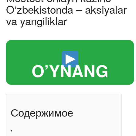
O‘zbekistonda – aksiyalar
va yangiliklar
O’YNANG
Содержимое