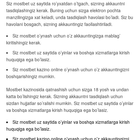
Siz mostbet uz saytida ro’yxatdan o’tgach, sizning akkauntni
tasdiqlashingiz kerak. Buning uchun sizga elektron pochta
manzilingizga xat keladi, unda tasdiqlash havolasi bo’ladi. Siz bu
havolani bosgach, sizning akkauntingiz faollashtiriladi.
Siz mostbet o’ynash uchun o’z akkauntingizga mablag’
kiritishingiz kerak.
Siz mostbet uz saytida o’yinlar va boshqa xizmatlarga kirish
huquqiga ega bo’lasiz.
Siz mostbet kazino online o’ynash uchun o’z akkauntingizni
boshqarishingiz mumkin.
Mostbet kazinosida qatnashish uchun sizga 18 yosh va undan
katta bo’lishingiz kerak. Sizning akkauntni tasdiqlash uchun
sizdan hujjatlar so’ralishi mumkin. Siz mostbet uz saytida o’yinlar
va boshqa xizmatlarga kirish huquqiga ega bo’lasiz.
Siz mostbet uz saytida o’yinlar va boshqa xizmatlarga kirish
huquqiga ega bo’lasiz.
Siz mostbet kazino online o’ynash uchun o’z akkauntingizni