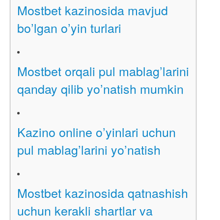
Mostbet kazinosida mavjud
bo’lgan o’yin turlari
Mostbet orqali pul mablag’larini
qanday qilib yo’natish mumkin
Kazino online o’yinlari uchun
pul mablag’larini yo’natish
Mostbet kazinosida qatnashish
uchun kerakli shartlar va