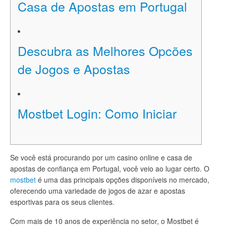
Casa de Apostas em Portugal
Descubra as Melhores Opcões
de Jogos e Apostas
Mostbet Login: Como Iniciar
Se você está procurando por um casino online e casa de
apostas de confiança em Portugal, você veio ao lugar certo. O
mostbet
é uma das principais opções disponíveis no mercado,
oferecendo uma variedade de jogos de azar e apostas
esportivas para os seus clientes.
Com mais de 10 anos de experiência no setor, o Mostbet é