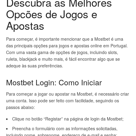
Descubra as Melhores
Opcões de Jogos e
Apostas
Para começar, é importante mencionar que a Mostbet é uma
das principais opções para jogos e apostas online em Portugal.
Com uma vasta gama de opções de jogos, incluindo slots,
ruleta, blackjack e muito mais, é fácil encontrar algo que se
adeque às suas preferências.
Mostbet Login: Como Iniciar
Para começar a jogar ou apostar na Mostbet, é necessário criar
uma conta. Isso pode ser feito com facilidade, seguindo os
passos abaixo:
Clique no botão “Registar” na página de login da Mostbet;
Preencha o formulário com as informações solicitadas,
incluindo nome, sobrenome, endereço de e-mail e senha;