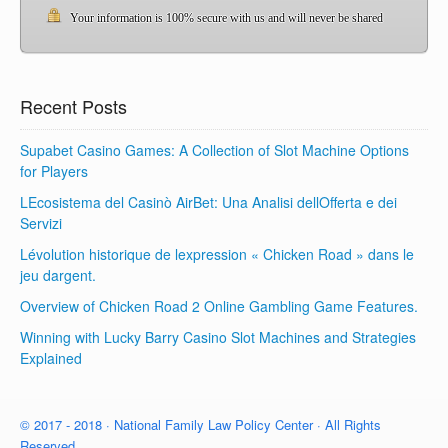
Your information is 100% secure with us and will never be shared
Recent Posts
Supabet Casino Games: A Collection of Slot Machine Options
for Players
LEcosistema del Casinò AirBet: Una Analisi dellOfferta e dei
Servizi
Lévolution historique de lexpression « Chicken Road » dans le
jeu dargent.
Overview of Chicken Road 2 Online Gambling Game Features.
Winning with Lucky Barry Casino Slot Machines and Strategies
Explained
şans
vidobet
vidobet
vidobet
vidobet
casinolevant
casinolevant
casinolevant
vidobet
şans
casinolevant
casino
şans
casino
casino
casino
boostaro
casinolevant
şans
casinolevant
şanscasino
vidobet
vidobet
levant
gorabet
galyabet
gorabet
gorabet
gorabet
vidobet
galyabet
gorabet
gorabet
nigeria
sports
© 2017 - 2018 · National Family Law Policy Center · All Rights
casino
|
|
güncel
giriş
|
|
|
giriş
casino
giriş
şans
casino
levant
şans
şans
|
giriş
casino
giriş
|
|
giriş
casino
|
|
|
|
|
giriş
|
|
|
betting
betting
Reserved