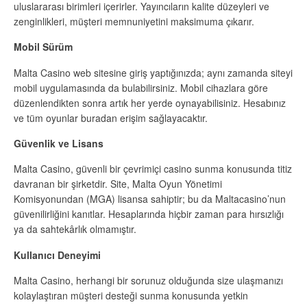
uluslararası birimleri içerirler. Yayıncıların kalite düzeyleri ve
zenginlikleri, müşteri memnuniyetini maksimuma çıkarır.
Mobil Sürüm
Malta Casino web sitesine giriş yaptığınızda; aynı zamanda siteyi
mobil uygulamasında da bulabilirsiniz. Mobil cihazlara göre
düzenlendikten sonra artık her yerde oynayabilisiniz. Hesabınız
ve tüm oyunlar buradan erişim sağlayacaktır.
Güvenlik ve Lisans
Malta Casino, güvenli bir çevrimiçi casino sunma konusunda titiz
davranan bir şirketdir. Site, Malta Oyun Yönetimi
Komisyonundan (MGA) lisansa sahiptir; bu da Maltacasino’nun
güvenilirliğini kanıtlar. Hesaplarında hiçbir zaman para hırsızlığı
ya da sahtekârlık olmamıştır.
Kullanıcı Deneyimi
Malta Casino, herhangi bir sorunuz olduğunda size ulaşmanızı
kolaylaştıran müşteri desteği sunma konusunda yetkin