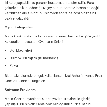
iki kere yapılabilir ve paranız hesabınıza transfer edilir. Para
çekerken dikkat edeceğiniz şey budur: paranızı hesaptan değil,
kartınızdan almalısınız; bu işlemden sonra da hesabınızda bir
bakiye kalacaktır.
Oyun Kategorileri
Malta Casino’nda çok fazla oyun bulunur; her zevke göre çeşitli
kategoriler mevcuttur. Oyunların türleri:
Slot Makineleri
Rulet ve Blackjack (Kumarhane)
Poker
Slot makinelerinde en çok kullanılanları, kral Arthur’ın varisi, Fruit
Cocktail, Golden Jungle’dir.
Software Providers
Malta Casino, oyunlarını sunan yazılım firmaları ile işbirliği
yapmıştır. Bu şirketler arasında: Microgaming, NetEnt gibi