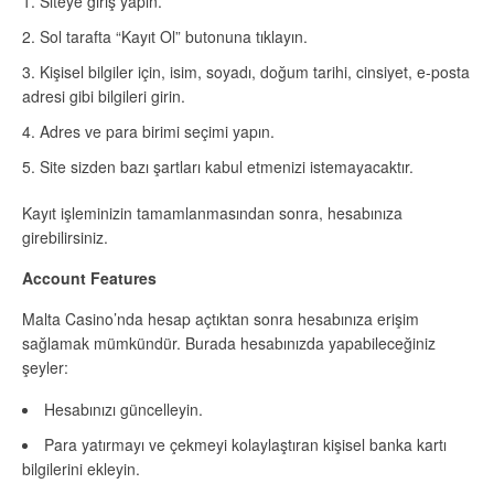
Siteye giriş yapın.
Sol tarafta “Kayıt Ol” butonuna tıklayın.
Kişisel bilgiler için, isim, soyadı, doğum tarihi, cinsiyet, e-posta
adresi gibi bilgileri girin.
Adres ve para birimi seçimi yapın.
Site sizden bazı şartları kabul etmenizi istemayacaktır.
Kayıt işleminizin tamamlanmasından sonra, hesabınıza
girebilirsiniz.
Account Features
Malta Casino’nda hesap açtıktan sonra hesabınıza erişim
sağlamak mümkündür. Burada hesabınızda yapabileceğiniz
şeyler:
Hesabınızı güncelleyin.
Para yatırmayı ve çekmeyi kolaylaştıran kişisel banka kartı
bilgilerini ekleyin.