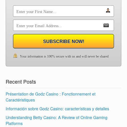
SUBSCRIBE NOW!
Your information is 100% secure with us and will never be shared
Recent Posts
Présentation de Godz Casino : Fonctionnement et
Caractéristiques
Información sobre Godz Casino: características y detalles
Understanding Betty Casino: A Review of Online Gaming
Platforms