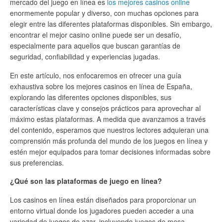
mercado del juego en línea es
los mejores casinos online
enormemente popular y diverso, con muchas opciones para
elegir entre las diferentes plataformas disponibles. Sin embargo,
encontrar el mejor casino online puede ser un desafío,
especialmente para aquellos que buscan garantías de
seguridad, confiabilidad y experiencias jugadas.
En este artículo, nos enfocaremos en ofrecer una guía
exhaustiva sobre los mejores casinos en línea de España,
explorando las diferentes opciones disponibles, sus
características clave y consejos prácticos para aprovechar al
máximo estas plataformas. A medida que avanzamos a través
del contenido, esperamos que nuestros lectores adquieran una
comprensión más profunda del mundo de los juegos en línea y
estén mejor equipados para tomar decisiones informadas sobre
sus preferencias.
¿Qué son las plataformas de juego en línea?
Los casinos en línea están diseñados para proporcionar un
entorno virtual donde los jugadores pueden acceder a una
variedad de juegos de azar, incluyendo juegos de mesa,