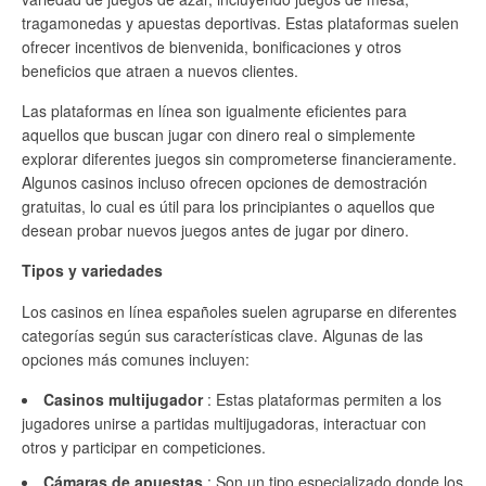
tragamonedas y apuestas deportivas. Estas plataformas suelen
ofrecer incentivos de bienvenida, bonificaciones y otros
beneficios que atraen a nuevos clientes.
Las plataformas en línea son igualmente eficientes para
aquellos que buscan jugar con dinero real o simplemente
explorar diferentes juegos sin comprometerse financieramente.
Algunos casinos incluso ofrecen opciones de demostración
gratuitas, lo cual es útil para los principiantes o aquellos que
desean probar nuevos juegos antes de jugar por dinero.
Tipos y variedades
Los casinos en línea españoles suelen agruparse en diferentes
categorías según sus características clave. Algunas de las
opciones más comunes incluyen:
Casinos multijugador
: Estas plataformas permiten a los
jugadores unirse a partidas multijugadoras, interactuar con
otros y participar en competiciones.
Cámaras de apuestas
: Son un tipo especializado donde los