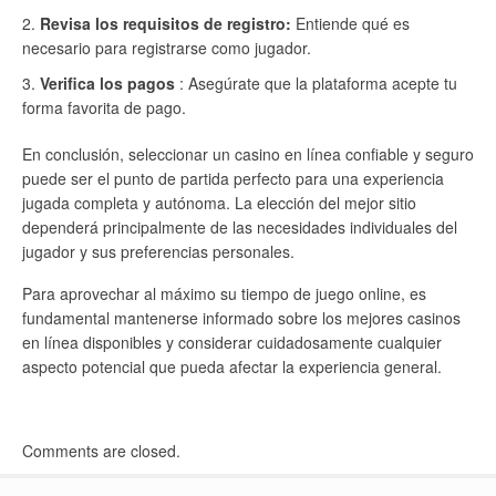
Revisa los requisitos de registro:
Entiende qué es
necesario para registrarse como jugador.
Verifica los pagos
: Asegúrate que la plataforma acepte tu
forma favorita de pago.
En conclusión, seleccionar un casino en línea confiable y seguro
puede ser el punto de partida perfecto para una experiencia
jugada completa y autónoma. La elección del mejor sitio
dependerá principalmente de las necesidades individuales del
jugador y sus preferencias personales.
Para aprovechar al máximo su tiempo de juego online, es
fundamental mantenerse informado sobre los mejores casinos
en línea disponibles y considerar cuidadosamente cualquier
aspecto potencial que pueda afectar la experiencia general.
Comments are closed.