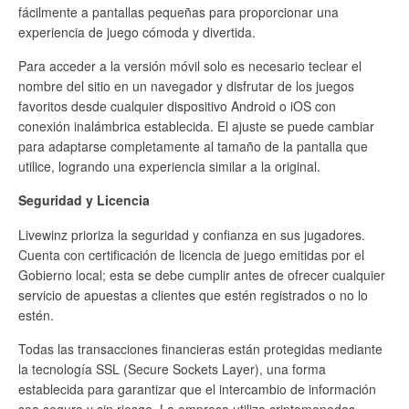
fácilmente a pantallas pequeñas para proporcionar una
experiencia de juego cómoda y divertida.
Para acceder a la versión móvil solo es necesario teclear el
nombre del sitio en un navegador y disfrutar de los juegos
favoritos desde cualquier dispositivo Android o iOS con
conexión inalámbrica establecida. El ajuste se puede cambiar
para adaptarse completamente al tamaño de la pantalla que
utilice, logrando una experiencia similar a la original.
Seguridad y Licencia
Livewinz prioriza la seguridad y confianza en sus jugadores.
Cuenta con certificación de licencia de juego emitidas por el
Gobierno local; esta se debe cumplir antes de ofrecer cualquier
servicio de apuestas a clientes que estén registrados o no lo
estén.
Todas las transacciones financieras están protegidas mediante
la tecnología SSL (Secure Sockets Layer), una forma
establecida para garantizar que el intercambio de información