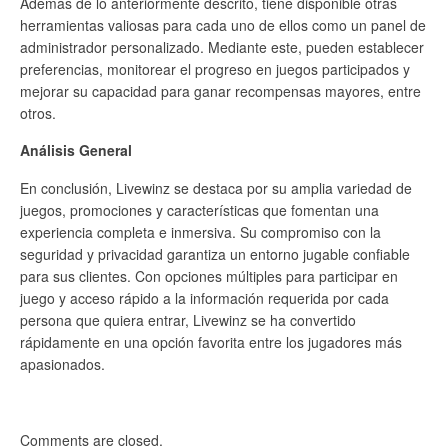
Además de lo anteriormente descrito, tiene disponible otras
herramientas valiosas para cada uno de ellos como un panel de
administrador personalizado. Mediante este, pueden establecer
preferencias, monitorear el progreso en juegos participados y
mejorar su capacidad para ganar recompensas mayores, entre
otros.
Análisis General
En conclusión, Livewinz se destaca por su amplia variedad de
juegos, promociones y características que fomentan una
experiencia completa e inmersiva. Su compromiso con la
seguridad y privacidad garantiza un entorno jugable confiable
para sus clientes. Con opciones múltiples para participar en
juego y acceso rápido a la información requerida por cada
persona que quiera entrar, Livewinz se ha convertido
rápidamente en una opción favorita entre los jugadores más
apasionados.
Comments are closed.