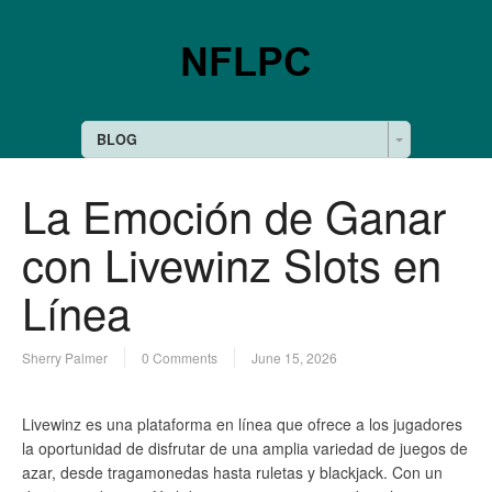
BLOG
La Emoción de Ganar
con Livewinz Slots en
Línea
Sherry Palmer
0 Comments
June 15, 2026
Livewinz es una plataforma en línea que ofrece a los jugadores
la oportunidad de disfrutar de una amplia variedad de juegos de
azar, desde tragamonedas hasta ruletas y blackjack. Con un