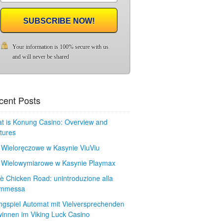
SUBSCRIBE NOW!
Your information is 100% secure with us
and will never be shared
cent Posts
t is Konung Casino: Overview and
tures
 Wieloręczowe w Kasynie ViuViu
 Wielowymiarowe w Kasynie Playmax
è Chicken Road: unintroduzione alla
mmessa
ingspiel Automat mit Vielversprechenden
innen im Viking Luck Casino