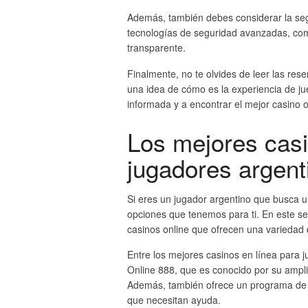
Además, también debes considerar la segur
tecnologías de seguridad avanzadas, como
transparente.
Finalmente, no te olvides de leer las res
una idea de cómo es la experiencia de ju
informada y a encontrar el mejor casino on
Los mejores casi
jugadores argent
Si eres un jugador argentino que busca u
opciones que tenemos para ti. En este se
casinos online que ofrecen una variedad 
Entre los mejores casinos en línea para
Online 888, que es conocido por su ampl
Además, también ofrece un programa de a
que necesitan ayuda.