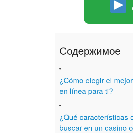
Содержимое
¿Cómo elegir el mejor
en línea para ti?
¿Qué características
buscar en un casino o