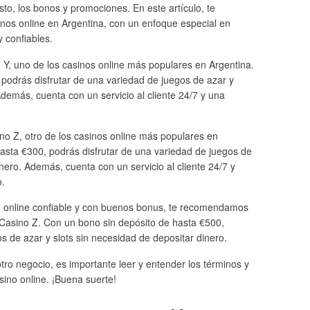
esto, los bonos y promociones. En este artículo, te
inos online en Argentina, con un enfoque especial en
 confiables.
 Y, uno de los casinos online más populares en Argentina.
podrás disfrutar de una variedad de juegos de azar y
Además, cuenta con un servicio al cliente 24/7 y una
o Z, otro de los casinos online más populares en
asta €300, podrás disfrutar de una variedad de juegos de
inero. Además, cuenta con un servicio al cliente 24/7 y
.
o online confiable y con buenos bonus, te recomendamos
 Casino Z. Con un bono sin depósito de hasta €500,
s de azar y slots sin necesidad de depositar dinero.
tro negocio, es importante leer y entender los términos y
sino online. ¡Buena suerte!