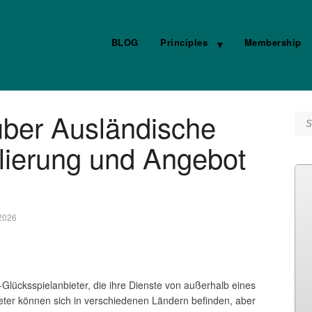
BLOG
Principles
Membership
über Ausländische
Se
lierung und Angebot
2026
lücksspielanbieter, die ihre Dienste von außerhalb eines
ter können sich in verschiedenen Ländern befinden, aber