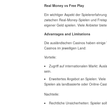
Real Money vs Free Play
Ein wichtiger Aspekt der Spielererfahrun
zwischen Real-Money-Spielen und Freispi
eigener Geld spielen. Viele Anbieter bie
Advantages and Limitations
Die ausländischen Casinos haben einige 
Casinos im jeweiligen Land:
Vorteile:
Zugriff auf internationalen Markt: Au
sein.
Erweitertes Angebot an Spielen: Viele 
Spielen als landbasierte oder Online-Casi
Nachteile:
Rechtliche Unsicherheiten: Spieler soll