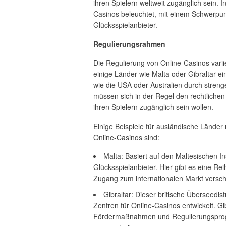
ihren Spielern weltweit zugänglich sein. 
Casinos beleuchtet, mit einem Schwerpun
Glücksspielanbieter.
Regulierungsrahmen
Die Regulierung von Online-Casinos varii
einige Länder wie Malta oder Gibraltar ei
wie die USA oder Australien durch streng
müssen sich in der Regel den rechtlichen
ihren Spielern zugänglich sein wollen.
Einige Beispiele für ausländische Länder m
Online-Casinos sind:
Malta: Basiert auf den Maltesischen Ins
Glücksspielanbieter. Hier gibt es eine 
Zugang zum internationalen Markt versch
Gibraltar: Dieser britische Überseedis
Zentren für Online-Casinos entwickelt. Gi
Fördermaßnahmen und Regulierungsprog