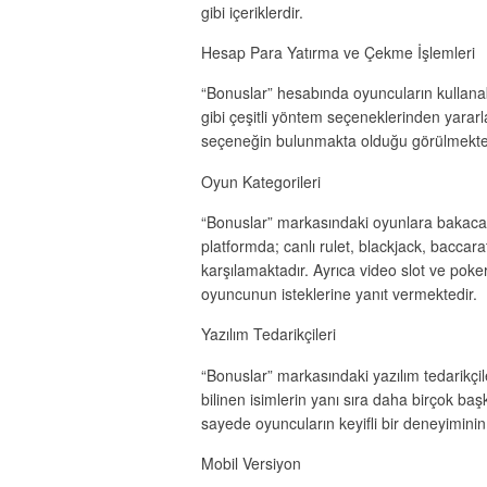
gibi içeriklerdir.
Hesap Para Yatırma ve Çekme İşlemleri
“Bonuslar” hesabında oyuncuların kullanabi
gibi çeşitli yöntem seçeneklerinden yararl
seçeneğin bulunmakta olduğu görülmekte
Oyun Kategorileri
“Bonuslar” markasındaki oyunlara bakaca
platformda; canlı rulet, blackjack, baccara
karşılamaktadır. Ayrıca video slot ve poke
oyuncunun isteklerine yanıt vermektedir.
Yazılım Tedarikçileri
“Bonuslar” markasındaki yazılım tedarikçi
bilinen isimlerin yanı sıra daha birçok baş
sayede oyuncuların keyifli bir deneyimi
Mobil Versiyon