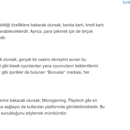
fun
ldiği özelliklere bakacak olursak; banka kartı, kredi kartı
anabileceklerdir. Ayrıca, para çekmek için de birçok
dir.
k olursak, gerçek bir casino deneyimi sunan bu
t gibi klasik oyunlardan yana oyuncuların beklentilerini
r gibi içerikler de bulunan “Bonuslar” markası, her
lerine bakacak olursak; Microgaming, Playtech gibi en
ka sağlayıcı da kullanılan platformda görülebilmektedir. Bu
nin sunulduğunu söylemek mümkündür.