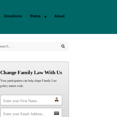
Donations
States
About
arch for:
Change Family Law With Us
Your participation can help shape Family Law
policy nation wide.