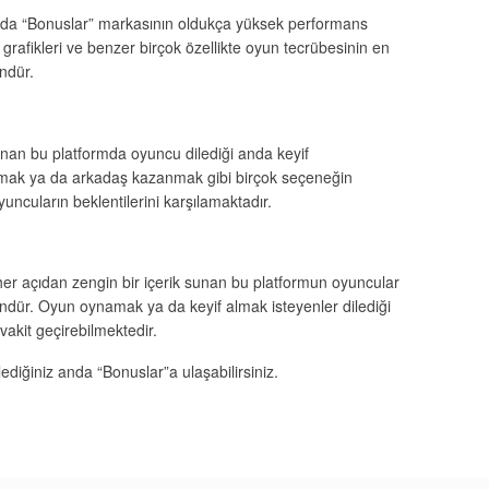
nda “Bonuslar” markasının oldukça yüksek performans
 grafikleri ve benzer birçok özellikte oyun tecrübesinin en
ndür.
sunan bu platformda oyuncu dilediği anda keyif
rmak ya da arkadaş kazanmak gibi birçok seçeneğin
ncuların beklentilerini karşılamaktadır.
her açıdan zengin bir içerik sunan bu platformun oyuncular
dür. Oyun oynamak ya da keyif almak isteyenler dilediği
vakit geçirebilmektedir.
lediğiniz anda “Bonuslar”a ulaşabilirsiniz.