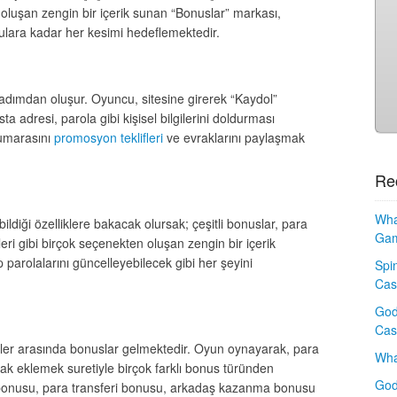
 oluşan zengin bir içerik sunan “Bonuslar” markası,
lara kadar her kesimi hedeflemektedir.
ç adımdan oluşur. Oyuncu, sitesine girerek “Kaydol”
a adresi, parola gibi kişisel bilgilerini doldurması
numarasını
promosyon teklifleri
ve evraklarını paylaşmak
Re
Wha
ldiği özelliklere bakacak olursak; çeşitli bonuslar, para
Gam
eri gibi birçok seçenekten oluşan zengin bir içerik
parolalarını güncelleyebilecek gibi her şeyini
Spi
Cas
God
Cas
kler arasında bonuslar gelmektedir. Oyun oynayarak, para
Wha
rak eklemek suretiyle birçok farklı bonus türünden
God
n bonusu, para transferi bonusu, arkadaş kazanma bonusu