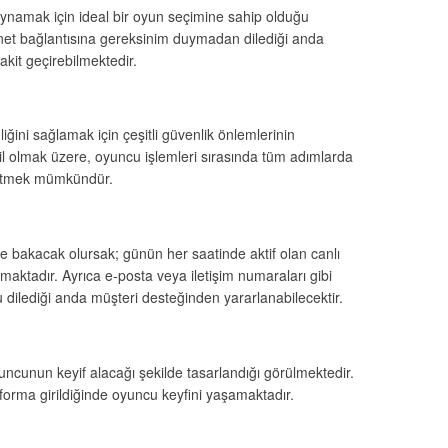
oynamak için ideal bir oyun seçimine sahip olduğu
rnet bağlantısına gereksinim duymadan dilediği anda
akit geçirebilmektedir.
ini sağlamak için çeşitli güvenlik önlemlerinin
il olmak üzere, oyuncu işlemleri sırasında tüm adımlarda
etmek mümkündür.
 bakacak olursak; günün her saatinde aktif olan canlı
amaktadır. Ayrıca e-posta veya iletişim numaraları gibi
dilediği anda müşteri desteğinden yararlanabilecektir.
ncunun keyif alacağı şekilde tasarlandığı görülmektedir.
forma girildiğinde oyuncu keyfini yaşamaktadır.