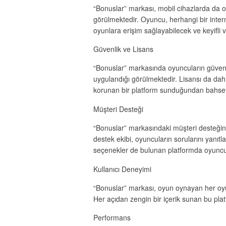
“Bonuslar” markası, mobil cihazlarda da 
görülmektedir. Oyuncu, herhangi bir inte
oyunlara erişim sağlayabilecek ve keyifli v
Güvenlik ve Lisans
“Bonuslar” markasında oyuncuların güvenliğ
uygulandığı görülmektedir. Lisansı da dah
korunan bir platform sunduğundan bahs
Müşteri Desteği
“Bonuslar” markasındaki müşteri desteğine
destek ekibi, oyuncuların sorularını yanıtl
seçenekler de bulunan platformda oyuncu 
Kullanıcı Deneyimi
“Bonuslar” markası, oyun oynayan her oyu
Her açıdan zengin bir içerik sunan bu plat
Performans