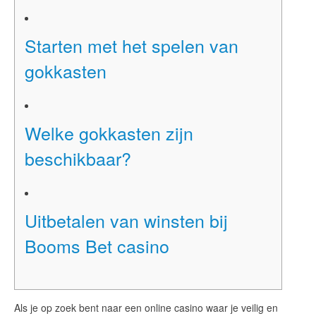
Starten met het spelen van
gokkasten
Welke gokkasten zijn
beschikbaar?
Uitbetalen van winsten bij
Booms Bet casino
Als je op zoek bent naar een online casino waar je veilig en