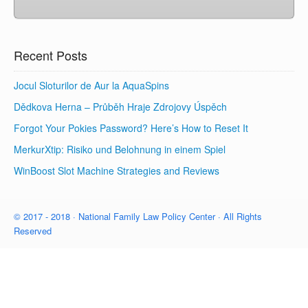
Recent Posts
Jocul Sloturilor de Aur la AquaSpins
Dědkova Herna – Průběh Hraje Zdrojovy Úspěch
Forgot Your Pokies Password? Here’s How to Reset It
MerkurXtip: Risiko und Belohnung in einem Spiel
WinBoost Slot Machine Strategies and Reviews
şans
vidobet
vidobet
vidobet
vidobet
casinolevant
casinolevant
casinolevant
vidobet
şans
casinolevant
casino
şans
casino
casino
casino
boostaro
casinolevant
şans
casinolevant
şanscasino
vidobet
vidobet
levant
gorabet
galyabet
gorabet
gorabet
gorabet
vidobet
galyabet
gorabet
gorabet
© 2017 - 2018 · National Family Law Policy Center · All Rights
casino
|
|
güncel
giriş
|
|
|
giriş
casino
giriş
şans
casino
levant
şans
şans
|
giriş
casino
giriş
|
|
giriş
casino
|
|
|
|
|
giriş
|
|
Reserved
|
giriş
|
|
|
|
|
giriş
|
|
|
|
giriş
|
|
|
|
|
|
|