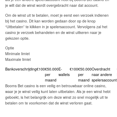
je wilt dat de winst wordt overgebracht naar dat account.
Om de winst uit te betalen, moet je eerst een verzoek indienen
bij het casino. Dit kan worden gedaan door op de knop
“Uitbetalen” te klikken in je spelersaccount. Vervolgens zal het
casino je verzoek behandelen en de winst uitkeren naar je
gekozen optie.
Optie
Minimale limiet
Maximale limiet
Bankoverschrijding
€100
€50.000
E-
€100
€50.000
Overdracht
per
wallets
per
naar andere
maand
maand
spelersaccount
Booms Bet casino is een veilig en betrouwbaar online casino,
waar je je winst veilig kunt laten uitbetalen. Als je een winst hebt
geboekt, is het belangrijk om deze winst zo snel mogelijk uit te
betalen om te voorkomen dat de winst verloren gaat.