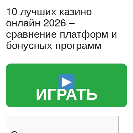
10 лучших казино
онлайн 2026 –
сравнение платформ и
бонусных программ
ИГРАТЬ