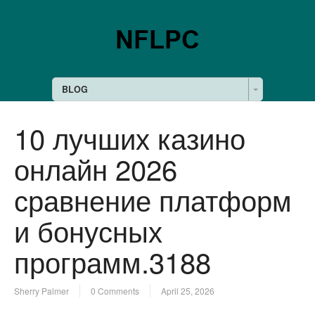
BLOG
10 лучших казино
онлайн 2026
сравнение платформ
и бонусных
программ.3188
Sherry Palmer
0 Comments
April 25, 2026